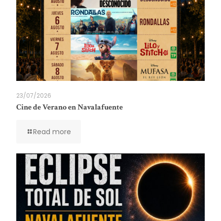
23/07/2026
Cine de Verano en Navalafuente
Read more