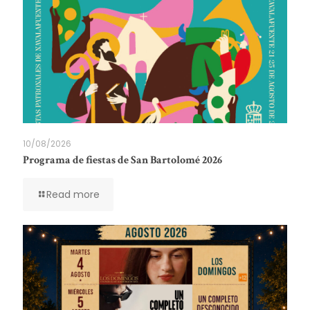
10/08/2026
Programa de fiestas de San Bartolomé 2026
Read more