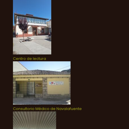
Centro de lectura
Consultorio Médico de Navalafuente