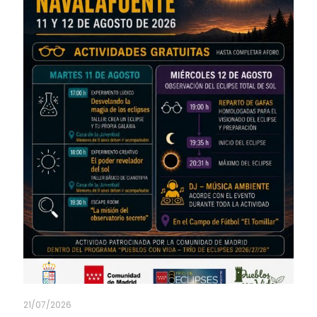
21/07/2026