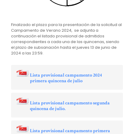
Finalizado el plazo para la presentación de la solicitud al
Campamento de Verano 2024, se adjunta a
continuación el listado provisional de admitidos
correspondientes a cada una de las quincenas, siendo
el plazo de subsanación hasta el jueves 13 de junio de
2024 a las 23:59.
Lista provisional campamento 2024
primera quincena de julio
Lista provisional campamento segunda
quincena de julio.
Lista provisional campamento primera