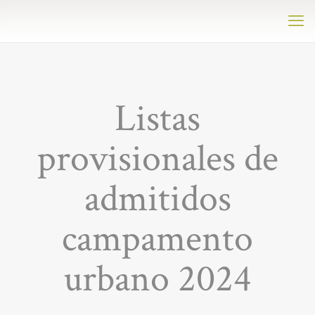
Listas
provisionales de
admitidos
campamento
urbano 2024