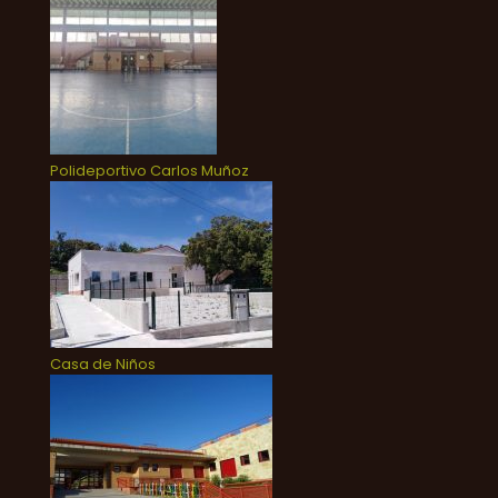
Polideportivo Carlos Muñoz
Casa de Niños