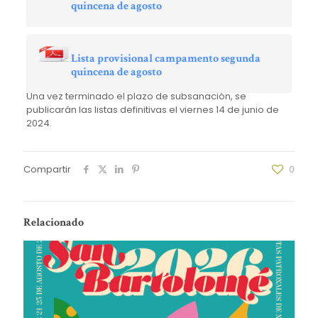
quincena de agosto
Lista provisional campamento segunda
quincena de agosto
Una vez terminado el plazo de subsanación, se
publicarán las listas definitivas el viernes 14 de junio de
2024.
Compartir
0
Relacionado