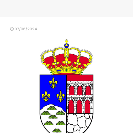
07/06/2024