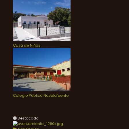
Casa de Niños
Colegio Público Navalafuente
Destacado