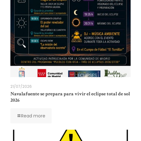
21/07/2026
Navalafuente se prepara para vivir el eclipse total de sol
2026
Read more