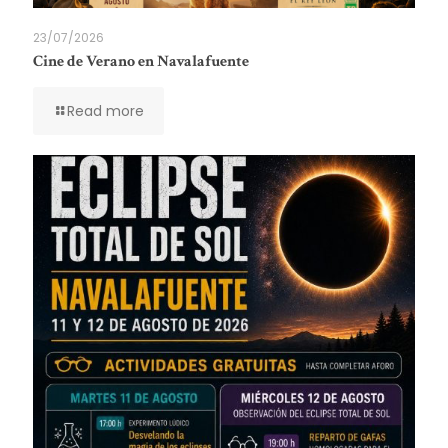
23/07/2026
Cine de Verano en Navalafuente
Read more