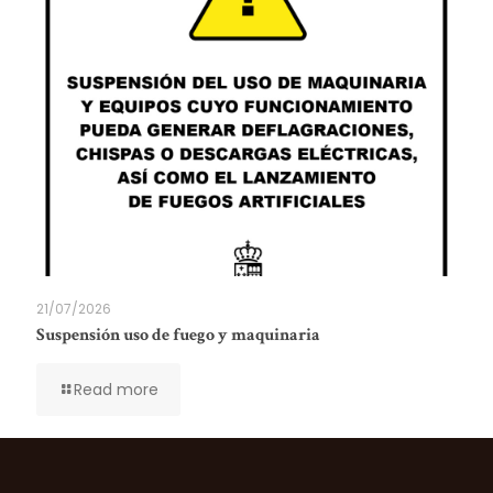
21/07/2026
Suspensión uso de fuego y maquinaria
Read more