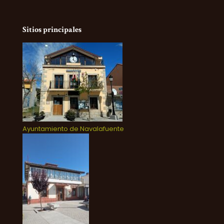
Sitios principales
Ayuntamiento de Navalafuente