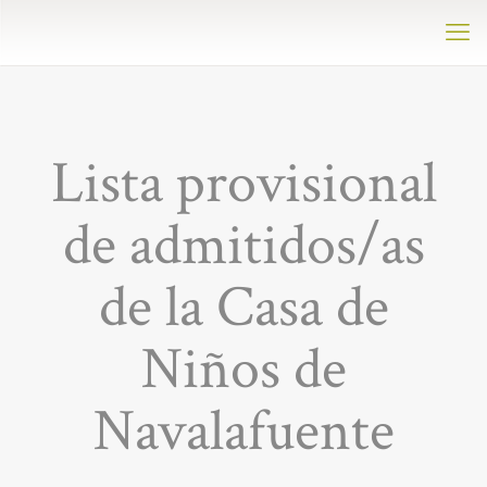
Lista provisional
de admitidos/as
de la Casa de
Niños de
Navalafuente