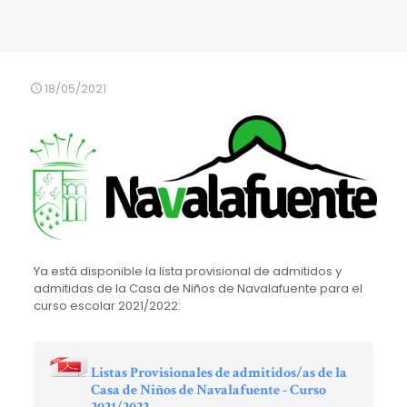
18/05/2021
Ya está disponible la lista provisional de admitidos y
admitidas de la Casa de Niños de Navalafuente para el
curso escolar 2021/2022:
Listas Provisionales de admitidos/as de la
Casa de Niños de Navalafuente - Curso