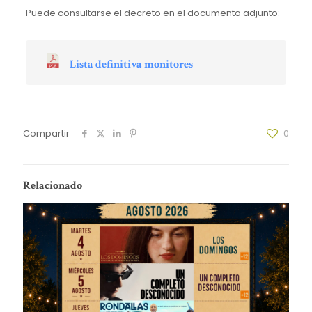
Puede consultarse el decreto en el documento adjunto:
Lista definitiva monitores
Compartir
0
Relacionado