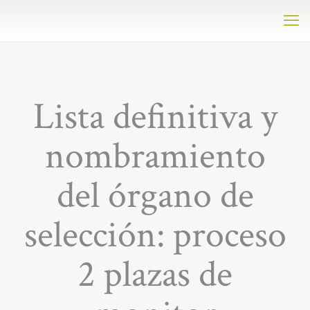
Lista definitiva y
nombramiento
del órgano de
selección: proceso
2 plazas de