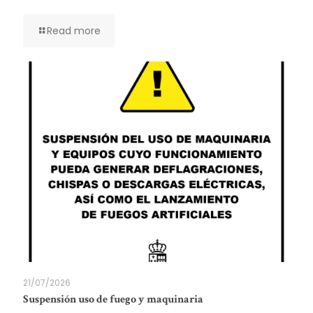
Read more
21/07/2026
Suspensión uso de fuego y maquinaria