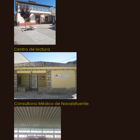
Centro de lectura
Consultorio Médico de Navalafuente