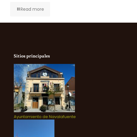
Read more
Sitios principales
Ayuntamiento de Navalafuente