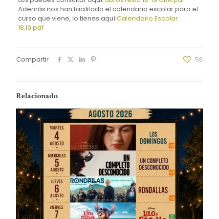
Además nos han facilitado el calendario escolar para el
curso que viene, lo tienes aquí:
Calendario Escolar
18.19.pdf
Compartir
59
Relacionado