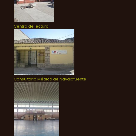
Centro de lectura
Consultorio Médico de Navalafuente