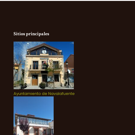
Sitios principales
Ayuntamiento de Navalafuente