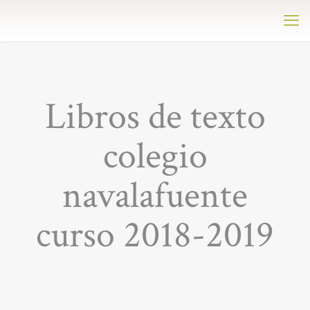
Libros de texto
colegio
navalafuente
curso 2018-2019