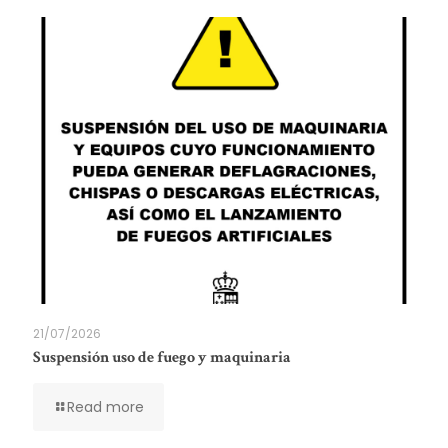
21/07/2026
Suspensión uso de fuego y maquinaria
Read more