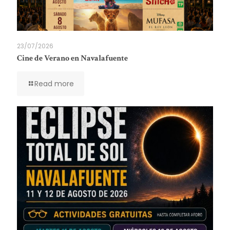
23/07/2026
Cine de Verano en Navalafuente
Read more