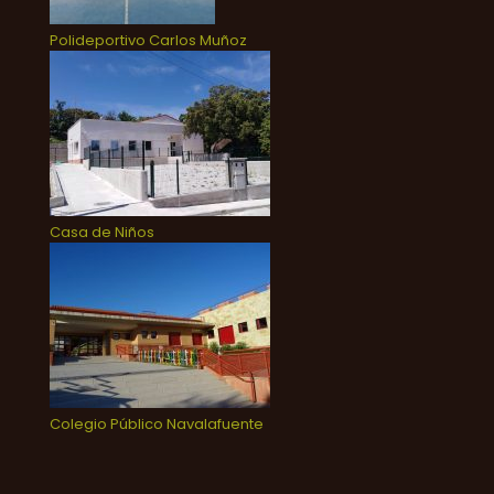
Polideportivo Carlos Muñoz
Casa de Niños
Colegio Público Navalafuente