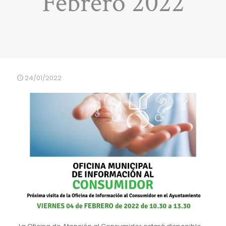
Febrero 2022
24/01/2022