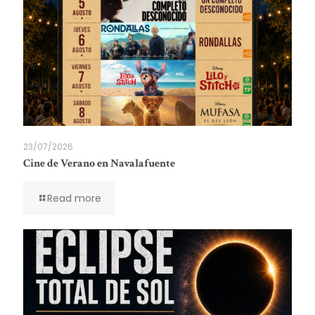
23/07/2026
Cine de Verano en Navalafuente
Read more