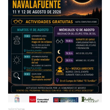
21/07/2026