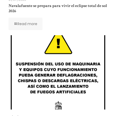
Navalafuente se prepara para vivir el eclipse total de sol
2026
Read more