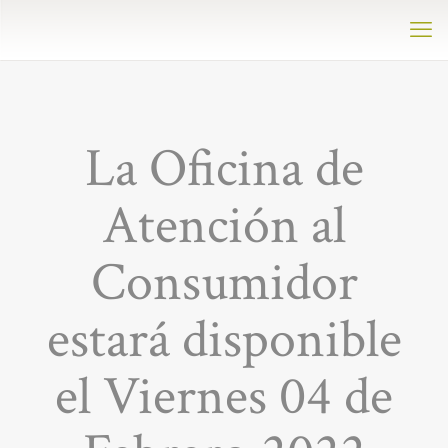
La Oficina de
Atención al
Consumidor
estará disponible
el Viernes 04 de