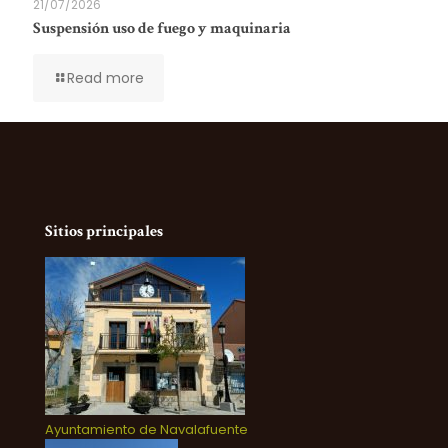
21/07/2026
Suspensión uso de fuego y maquinaria
Read more
Sitios principales
Ayuntamiento de Navalafuente