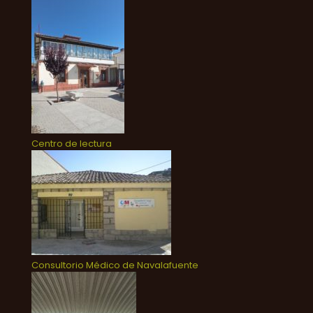
Centro de lectura
Consultorio Médico de Navalafuente