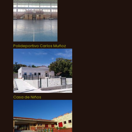
Polideportivo Carlos Muñoz
Casa de Niños