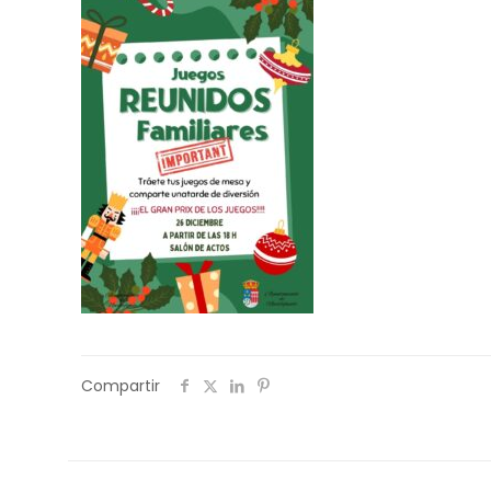
Compartir