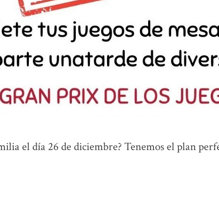
ilia el día 26 de diciembre? Tenemos el plan perf