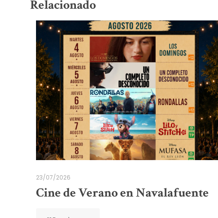
Relacionado
23/07/2026
Cine de Verano en Navalafuente