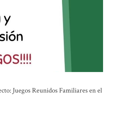
ecto: Juegos Reunidos Familiares en el