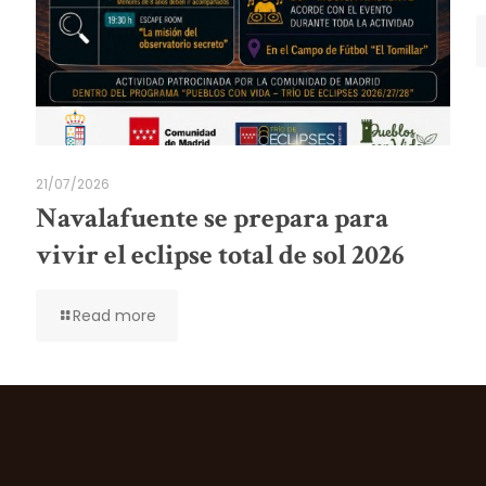
21/07/2026
Navalafuente se prepara para
vivir el eclipse total de sol 2026
Read more