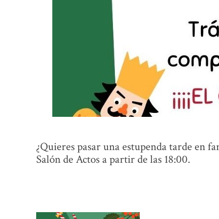
¿Quieres pasar una estupenda tarde en fam
Salón de Actos a partir de las 18:00.