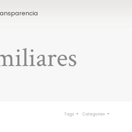
Transparencia
miliares
Tags
Categories