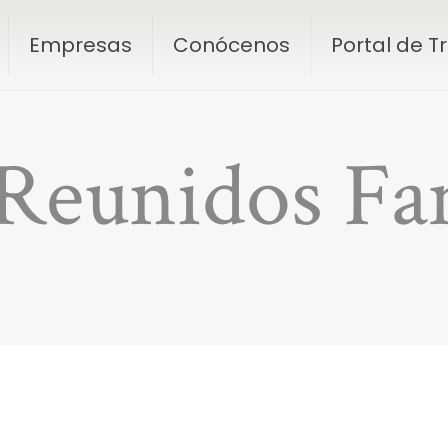
Empresas
Conócenos
Portal de 
Reunidos Fa