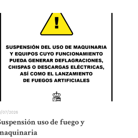
1/07/2026
Suspensión uso de fuego y
maquinaria