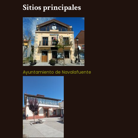
Sitios principales
Ayuntamiento de Navalafuente