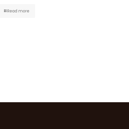
Read more