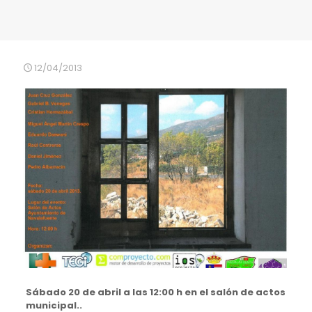
12/04/2013
Sábado 20 de abril a las 12:00 h en el salón de actos
municipal..