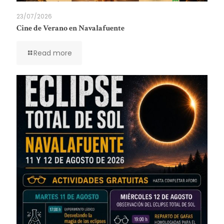
23/07/2026
Cine de Verano en Navalafuente
Read more