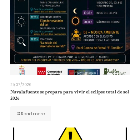
21/07/2026
Navalafuente se prepara para vivir el eclipse total de sol
2026
Read more