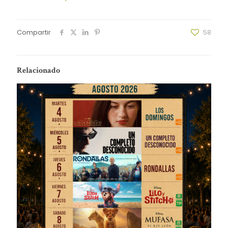
Compartir
58
Relacionado