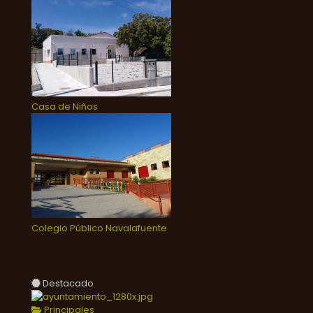
Casa de Niños
Colegio Público Navalafuente
Destacado
Principales