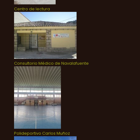
Centro de lectura
Consultorio Médico de Navalafuente
Polideportivo Carlos Muñoz