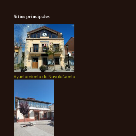
Sitios principales
Ayuntamiento de Navalafuente