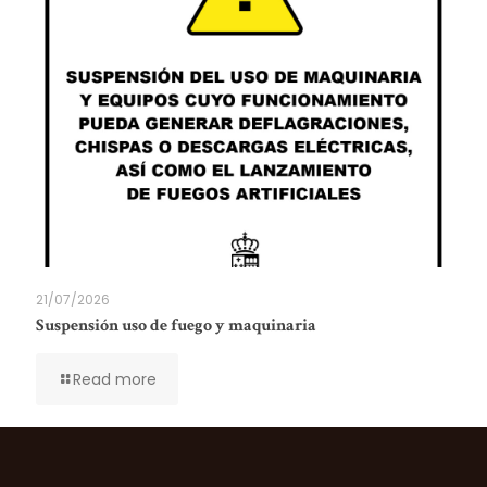
21/07/2026
Suspensión uso de fuego y maquinaria
Read more