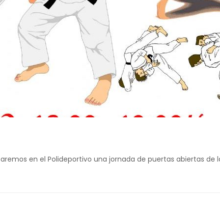
lizaremos en el Polideportivo una jornada de puertas abiertas de l