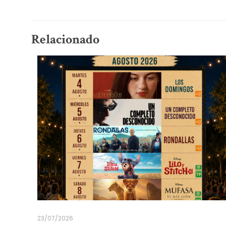
Relacionado
23/07/2026