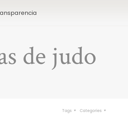
Transparencia
as de judo
Tags
Categories