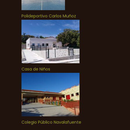
Polideportivo Carlos Muñoz
Casa de Niños
Colegio Público Navalafuente