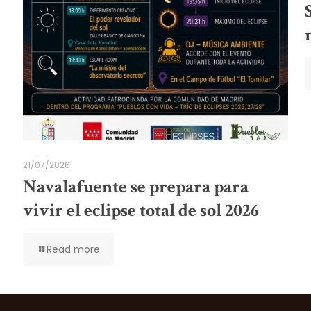
21/07/2026
Navalafuente se prepara para
vivir el eclipse total de sol 2026
Read more