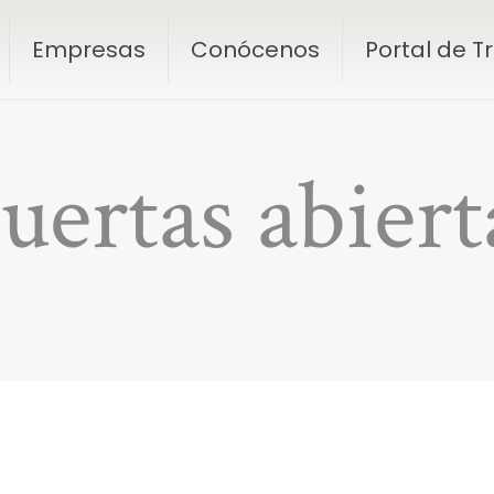
Empresas
Conócenos
Portal de 
uertas abiert