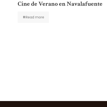
Cine de Verano en Navalafuente
Read more