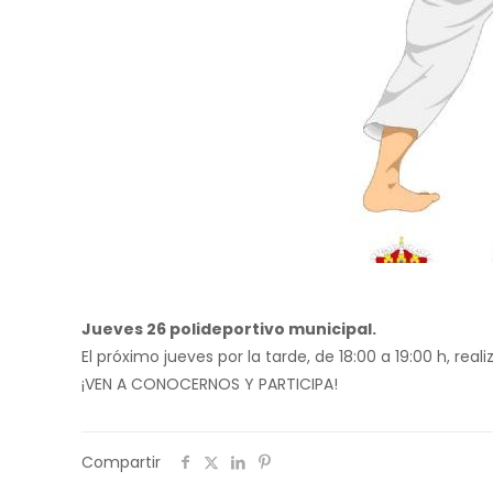
Jueves 26 polideportivo municipal.
El próximo jueves por la tarde, de 18:00 a 19:00 h, rea
¡VEN A CONOCERNOS Y PARTICIPA!
Compartir