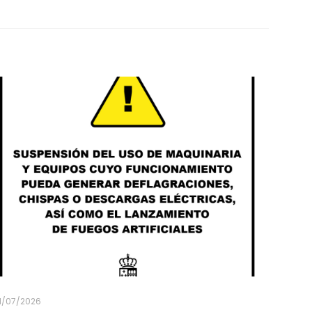
1/07/2026