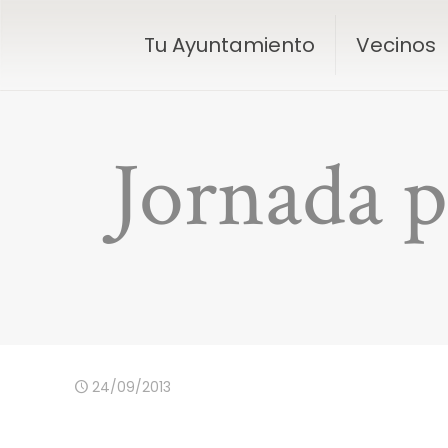
Tu Ayuntamiento
Vecinos
Jornada p
24/09/2013