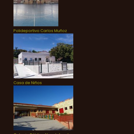
Polideportivo Carlos Muñoz
Casa de Niños