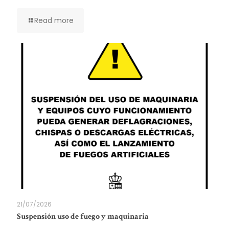
Read more
21/07/2026
Suspensión uso de fuego y maquinaria