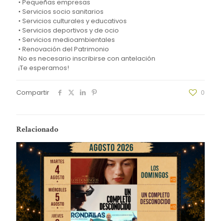
• Pequeñas empresas
• Servicios socio sanitarios
• Servicios culturales y educativos
• Servicios deportivos y de ocio
• Servicios medioambientales
• Renovación del Patrimonio
No es necesario inscribirse con antelación
¡Te esperamos!
Compartir
0
Relacionado