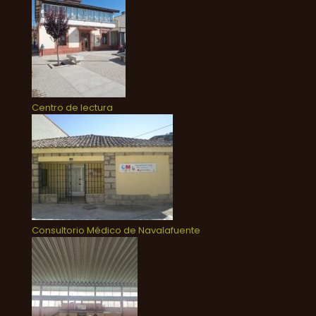
Centro de lectura
Consultorio Médico de Navalafuente