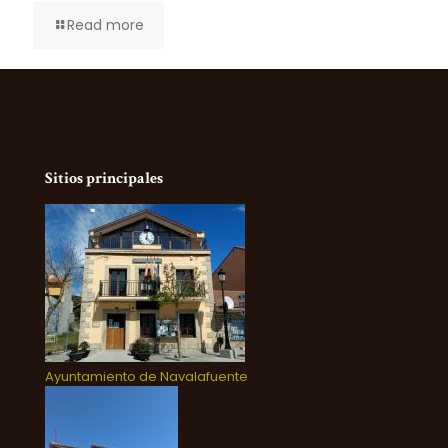
Read more
Sitios principales
Ayuntamiento de Navalafuente