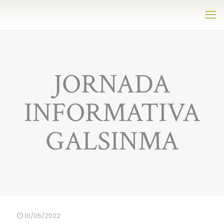
JORNADA
INFORMATIVA
GALSINMA
10/05/2022