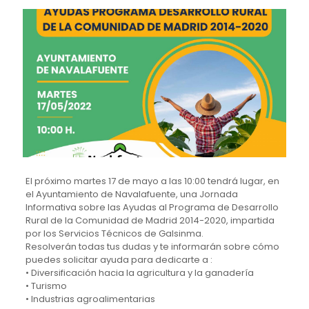
El próximo martes 17 de mayo a las 10:00 tendrá lugar, en
el Ayuntamiento de Navalafuente, una Jornada
Informativa sobre las Ayudas al Programa de Desarrollo
Rural de la Comunidad de Madrid 2014-2020, impartida
por los Servicios Técnicos de Galsinma.
Resolverán todas tus dudas y te informarán sobre cómo
puedes solicitar ayuda para dedicarte a :
• Diversificación hacia la agricultura y la ganadería
• Turismo
• Industrias agroalimentarias