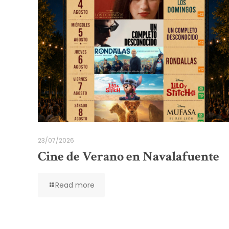
23/07/2026
Cine de Verano en Navalafuente
Read more