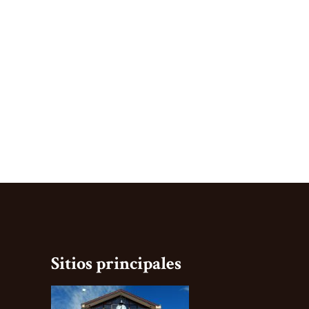
Sitios principales