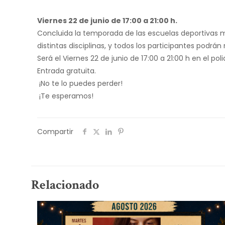
Viernes 22 de junio de 17:00 a 21:00 h.
Concluida la temporada de las escuelas deportivas mu
distintas disciplinas, y todos los participantes pod
Será el Viernes 22 de junio de 17:00 a 21:00 h en el pol
Entrada gratuita.
¡No te lo puedes perder!
¡Te esperamos!
Compartir
Relacionado