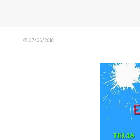
07/06/2018