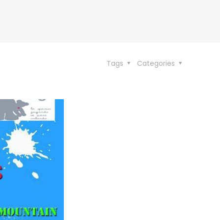
Tags
Categories