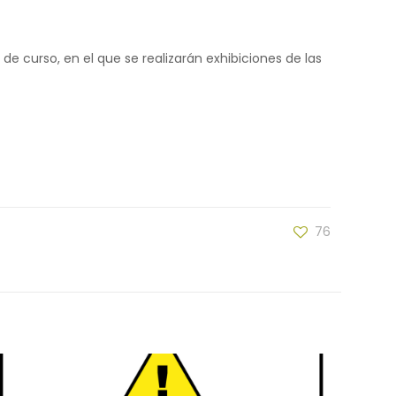
e curso, en el que se realizarán exhibiciones de las
76