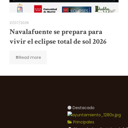
21/07/2026
Navalafuente se prepara para
vivir el eclipse total de sol 2026
Read more
Destacado
Principales