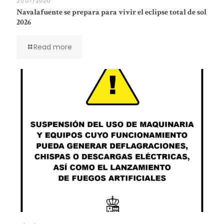
21/07/2026
Navalafuente se prepara para vivir el eclipse total de sol
2026
Read more