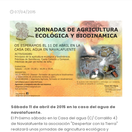
07/04/2015
Sábado 11 de abril de 2015 en la casa del agua de
navalafuente.
El Próximo sábado en la Casa del agua (C/ Corralillo 4)
de Navalafuente la asociación "Despertar con la Tierra"
realizará unas jornadas de agricultura ecológica y