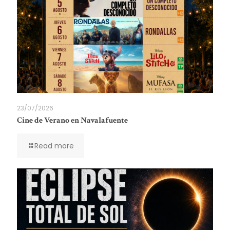
23/07/2026
Cine de Verano en Navalafuente
Read more