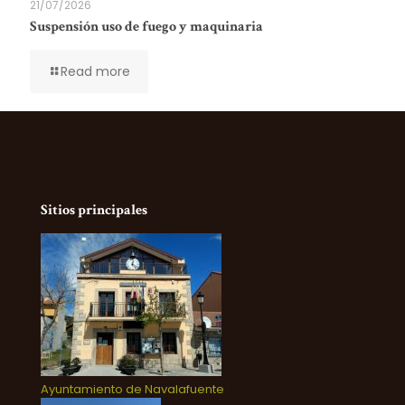
21/07/2026
Suspensión uso de fuego y maquinaria
Read more
Sitios principales
Ayuntamiento de Navalafuente