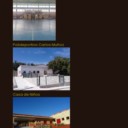
Polideportivo Carlos Muñoz
Casa de Niños