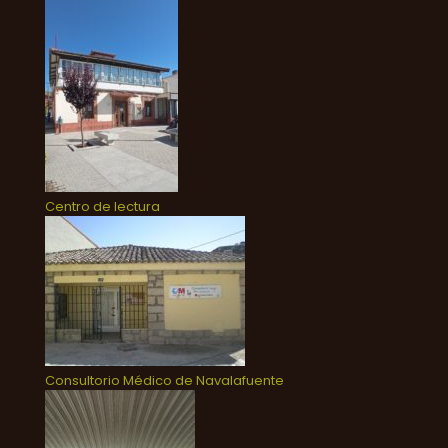
Centro de lectura
Consultorio Médico de Navalafuente