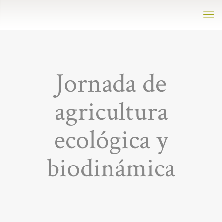
Jornada de
agricultura
ecológica y
biodinámica