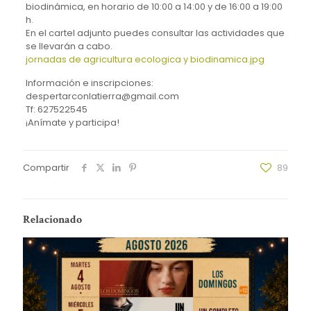
biodinámica, en horario de 10:00 a 14:00 y de 16:00 a 19:00
h.
En el cartel adjunto puedes consultar las actividades que
se llevarán a cabo.
jornadas de agricultura ecologica y biodinamica.jpg
Información e inscripciones:
despertarconlatierra@gmail.com
Tf: 627522545
¡Anímate y participa!
Compartir
89
Relacionado