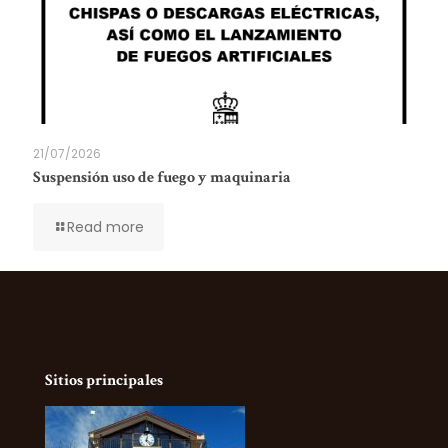
21/07/2026
Suspensión uso de fuego y maquinaria
Read more
Sitios principales