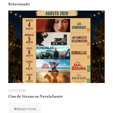
Relacionado
23/07/2026
Cine de Verano en Navalafuente
Read more