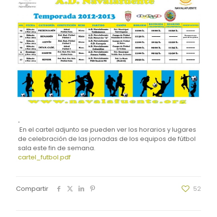
.
En el cartel adjunto se pueden ver los horarios y lugares
de celebración de las jornadas de los equipos de fútbol
sala este fin de semana.
cartel_futbol.pdf
Compartir
52