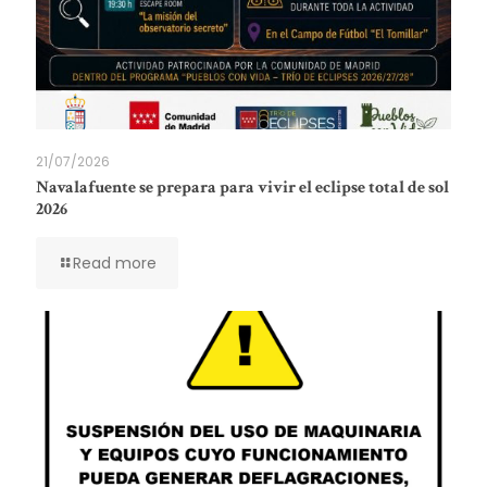
21/07/2026
Navalafuente se prepara para vivir el eclipse total de sol
2026
Read more