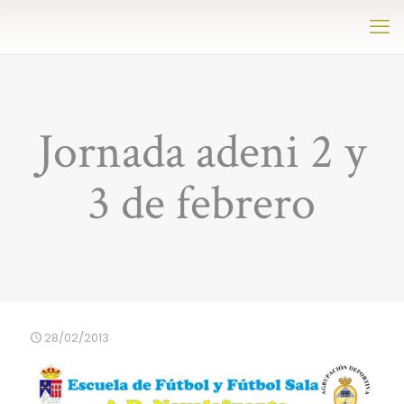
Jornada adeni 2 y
3 de febrero
28/02/2013