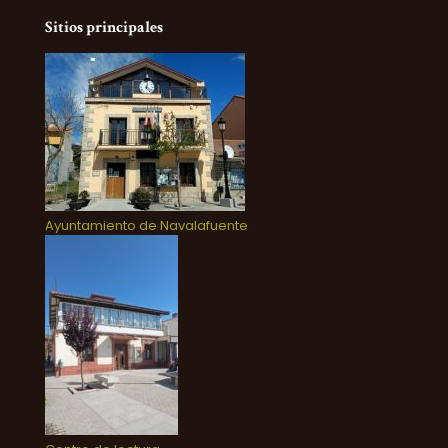
Sitios principales
Ayuntamiento de Navalafuente