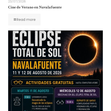
23/07/2026
Cine de Verano en Navalafuente
Read more