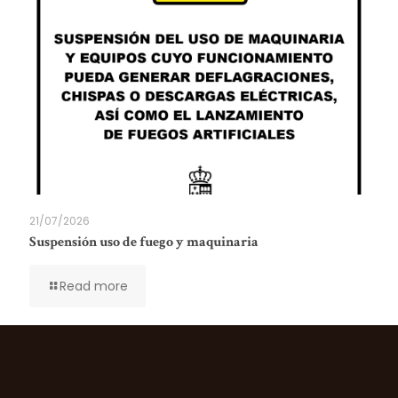
21/07/2026
Suspensión uso de fuego y maquinaria
Read more