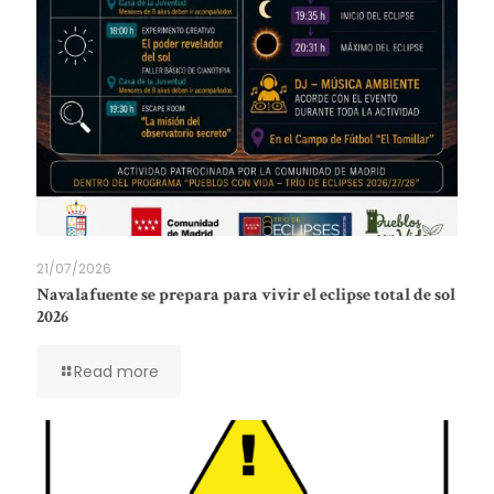
21/07/2026
Navalafuente se prepara para vivir el eclipse total de sol
2026
Read more