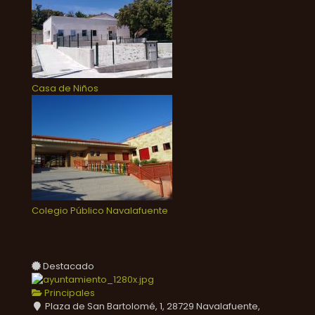
Casa de Niños
Colegio Público Navalafuente
Destacado
Principales
Plaza de San Bartolomé, 1, 28729 Navalafuente,