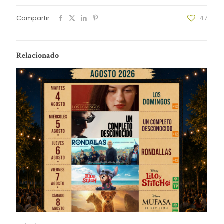
Compartir
47
Relacionado