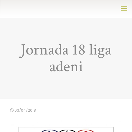
Jornada 18 liga
adeni
03/04/2018