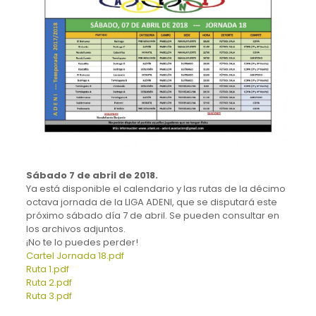
Sábado 7 de abril de 2018.
Ya está disponible el calendario y las rutas de la décimo
octava jornada de la LIGA ADENI, que se disputará este
próximo sábado día 7 de abril. Se pueden consultar en
los archivos adjuntos.
¡No te lo puedes perder!
Cartel Jornada 18.pdf
Ruta 1.pdf
Ruta 2.pdf
Ruta 3.pdf