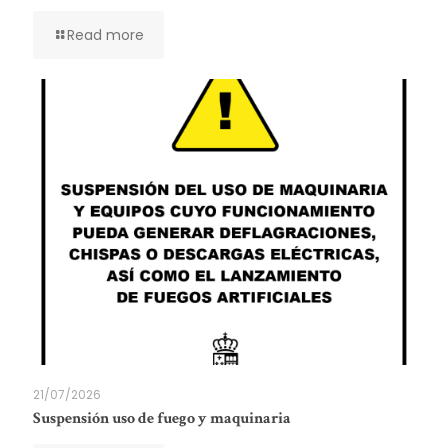
Read more
21/07/2026
Suspensión uso de fuego y maquinaria