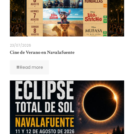
23/07/2026
Cine de Verano en Navalafuente
Read more