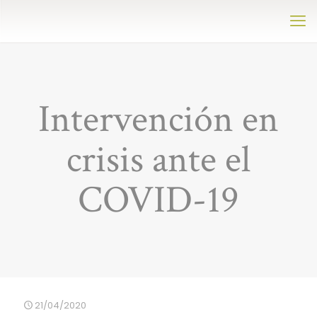
Intervención en
crisis ante el
COVID-19
21/04/2020