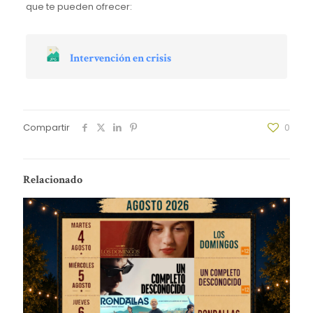
que te pueden ofrecer:
Intervención en crisis
Compartir
0
Relacionado