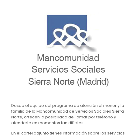
Desde el equipo del programa de atención al menor y la
familia de la Mancomunidad de Servicios Sociales Sierra
Norte, ofrecen la posibilidad de llamar por teléfono y
atenderte en momentos tan difíciles.
En el cartel adjunto tienes información sobre los servicios