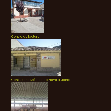
Centro de lectura
Consultorio Médico de Navalafuente