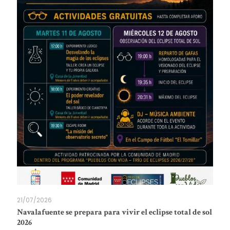
21/07/2026
Navalafuente se prepara para vivir el eclipse total de sol
2026