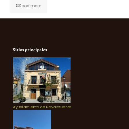
Read more
Sitios principales
Ayuntamiento de Navalafuente