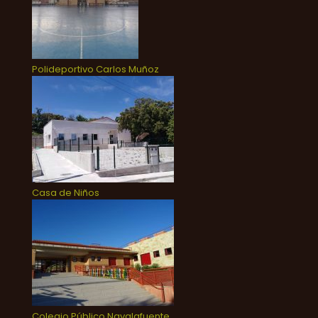
Polideportivo Carlos Muñoz
Casa de Niños
Colegio Público Navalafuente