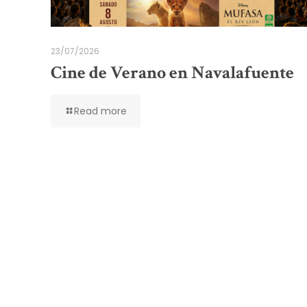
23/07/2026
Cine de Verano en Navalafuente
Read more