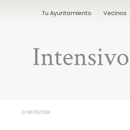
Tu Ayuntamiento
Vecinos
Intensivo
08/06/2018