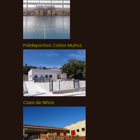
Polideportivo Carlos Muñoz
Casa de Niños