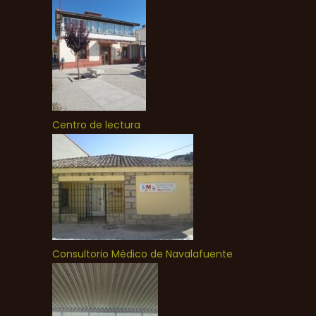
Centro de lectura
Consultorio Médico de Navalafuente