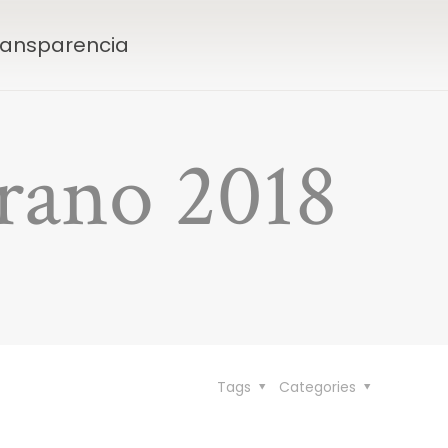
Transparencia
erano 2018
Tags
Categories