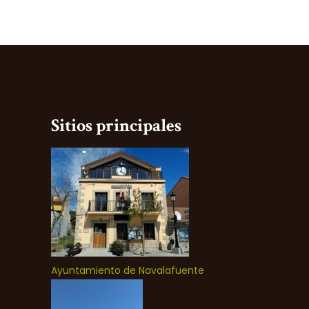
Sitios principales
Ayuntamiento de Navalafuente