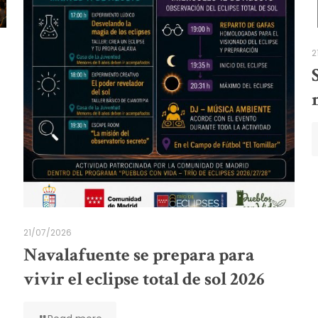
2
21/07/2026
Navalafuente se prepara para
vivir el eclipse total de sol 2026