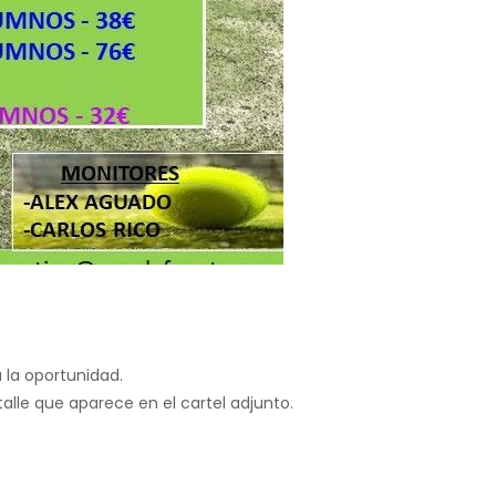
 la oportunidad.
alle que aparece en el cartel adjunto.