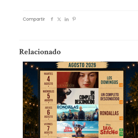
Compartir
Relacionado