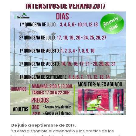
De julio a septiembre de 2017.
Ya está disponible el calendario y los precios de los