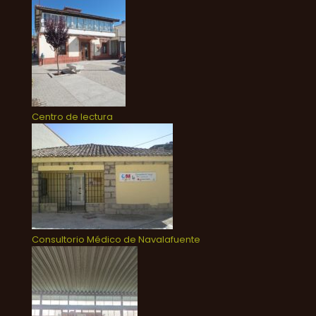
Centro de lectura
Consultorio Médico de Navalafuente