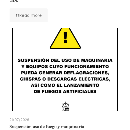
2026
Read more
21/07/2026
Suspensión uso de fuego y maquinaria