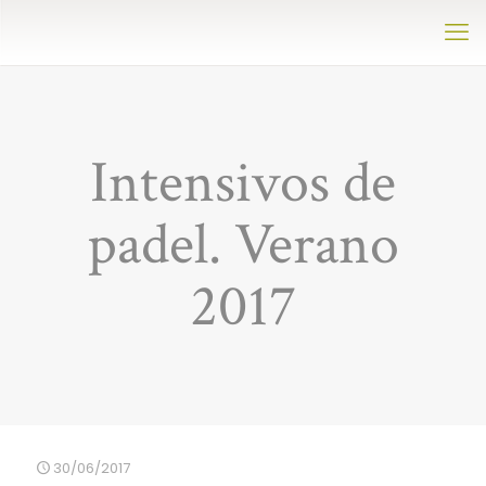
Intensivos de
padel. Verano
2017
30/06/2017