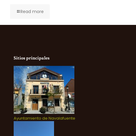
Read more
Sitios principales
Ayuntamiento de Navalafuente