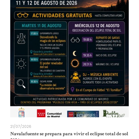
21/07/2026
Navalafuente se prepara para vivir el eclipse total de sol