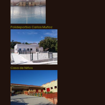
Polideportivo Carlos Muñoz
Casa de Niños