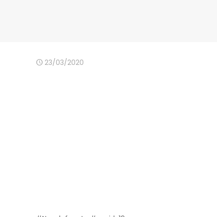
23/03/2020