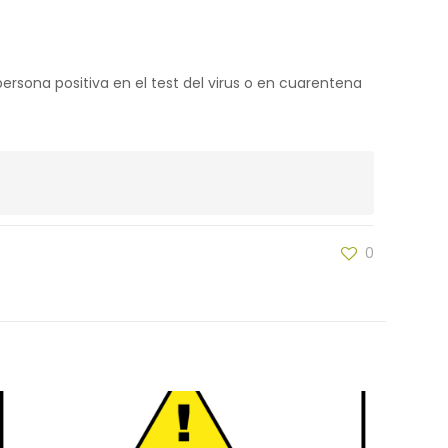
ersona positiva en el test del virus o en cuarentena
0