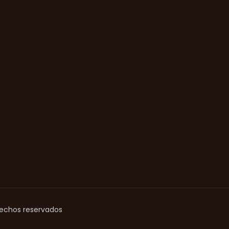
rechos reservados