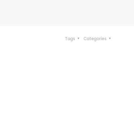
Tags
Categories