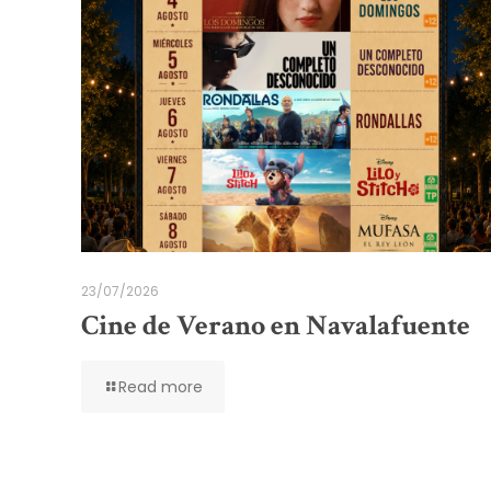
23/07/2026
Cine de Verano en Navalafuente
Read more