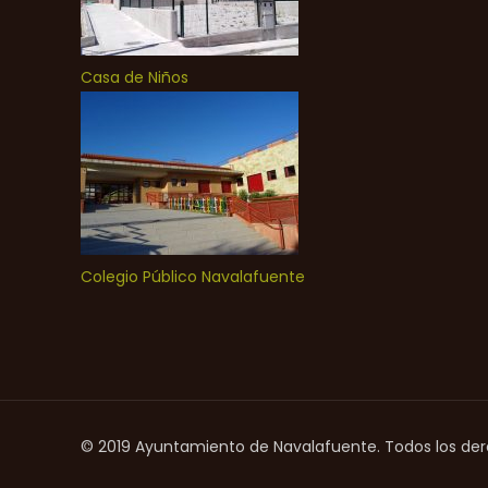
Casa de Niños
Colegio Público Navalafuente
© 2019 Ayuntamiento de Navalafuente. Todos los de