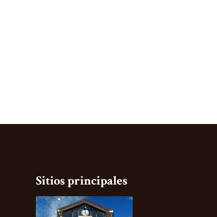
Sitios principales