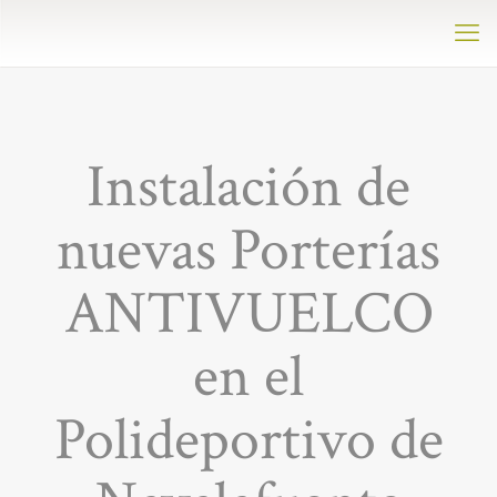
Instalación de
nuevas Porterías
ANTIVUELCO
en el
Polideportivo de