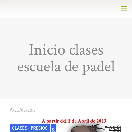
Inicio clases
escuela de padel
25/03/2013