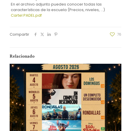
En el archivo adjunto puedes conocer todas las
características de la escuela (Precios, niveles, …)
Cartel PADEL.pdf
Compartir
76
Relacionado