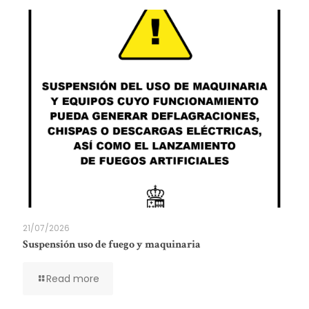
21/07/2026
Suspensión uso de fuego y maquinaria
Read more