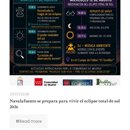
21/07/2026
Navalafuente se prepara para vivir el eclipse total de sol
2026
Read more