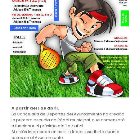
A partir del 1 de abril.
La Concejalía de Deportes del Ayuntamiento ha creado
la primera escuela de Pádel municipal, que comenzará
a funcionar el próximo día 1 de abril.
Si estás interesado en asistir debes inscribirte cuanto
antes en el Ayuntamiento.