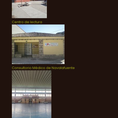
Centro de lectura
Consultorio Médico de Navalafuente