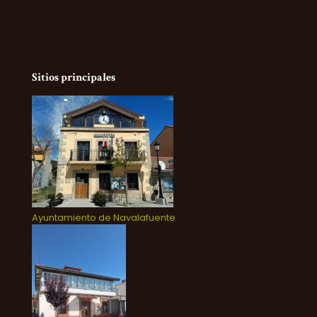
Sitios principales
Ayuntamiento de Navalafuente