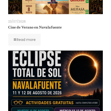
23/07/2026
Cine de Verano en Navalafuente
Read more