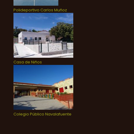
Polideportivo Carlos Muñoz
Casa de Niños
Colegio Público Navalafuente