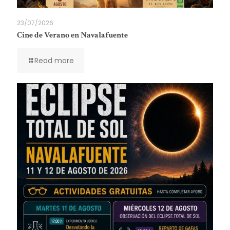
23/07/2026
Cine de Verano en Navalafuente
Read more