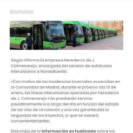
12/01/2021
Según informa la empresa Herederos de J.
Colmenarejo, encargada del servicio de autobuses
interurbanos a Navalafuente:
«Con motivo de las incidencias invernales acaecidas en
la Comunidad de Madrid, durante el próximo día 13 de
enero, las líneas interurbanas operadas por Herederos
de J. Colmenarejo irán prestando servicio
paulatinamente a lo largo del día en función del estado
de las vías de circulación y una vez garan
tizada la
seguridad de los trayectos, lo que se avisará
convenientemente».
Disponéis de la
información actualizada
sobre los