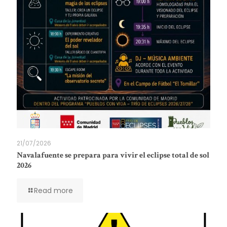
21/07/2026
Navalafuente se prepara para vivir el eclipse total de sol
2026
Read more