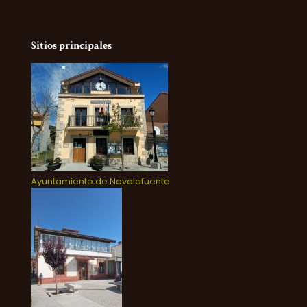
Sitios principales
Ayuntamiento de Navalafuente