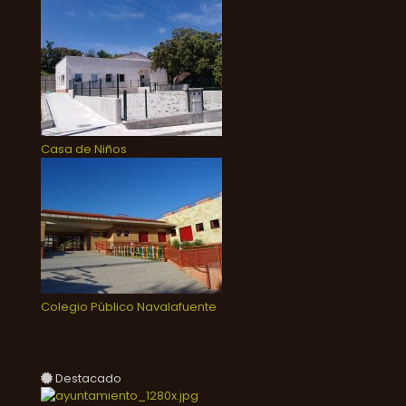
Casa de Niños
Colegio Público Navalafuente
Destacado