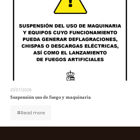
21/07/2026
Suspensión uso de fuego y maquinaria
Read more