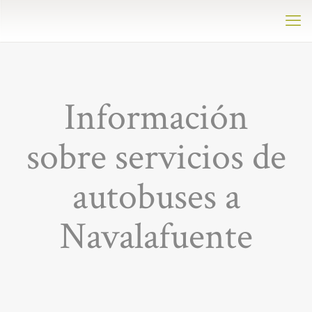
Información
sobre servicios de
autobuses a
Navalafuente