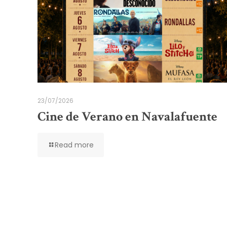
23/07/2026
Cine de Verano en Navalafuente
Read more