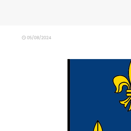
05/08/2024