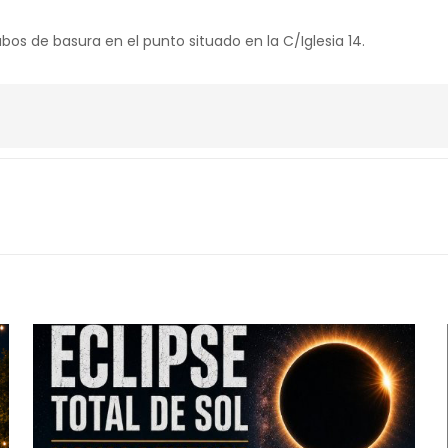
bos de basura en el punto situado en la C/Iglesia 14.