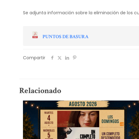
Se adjunta información sobre la eliminación de los cu
PUNTOS DE BASURA
Compartir
Relacionado