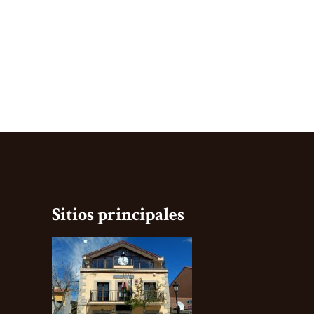
Sitios principales