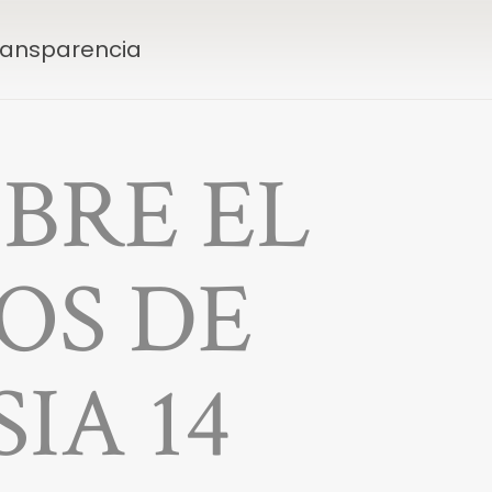
Transparencia
BRE EL
OS DE
IA 14