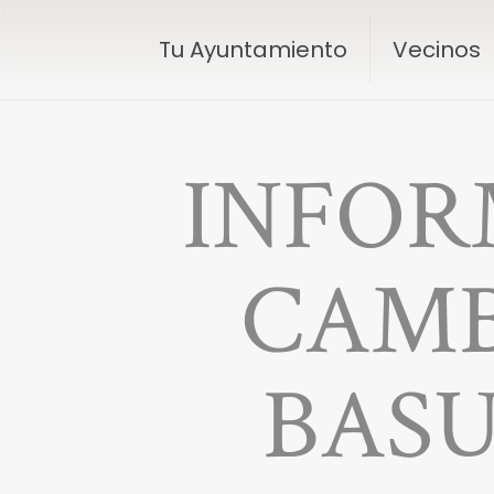
Tu Ayuntamiento
Vecinos
INFOR
CAMB
BASU