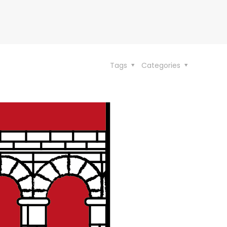
Tags
Categories