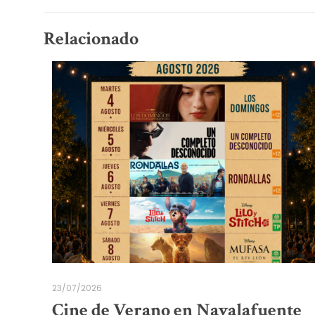
Relacionado
23/07/2026
Cine de Verano en Navalafuente