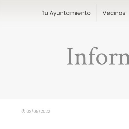
Tu Ayuntamiento
Vecinos
Infor
02/08/2022