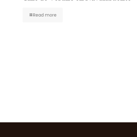
Read more