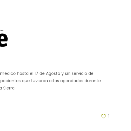
médico hasta el 17 de Agosto y sin servicio de
s pacientes que tuvieran citas agendadas durante
 Sierra.
1