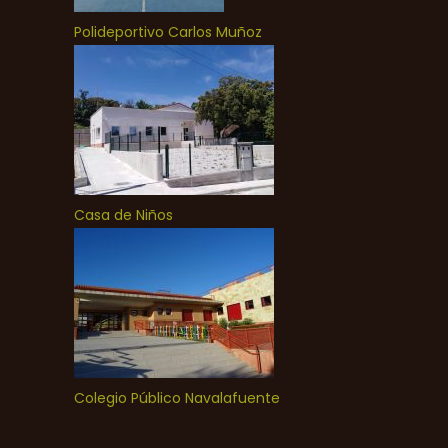
Polideportivo Carlos Muñoz
Casa de Niños
Colegio Público Navalafuente