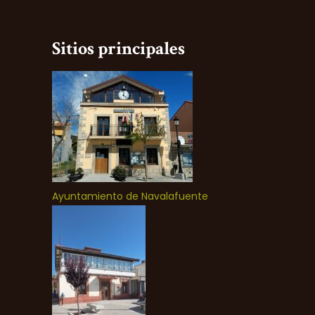
Sitios principales
Ayuntamiento de Navalafuente