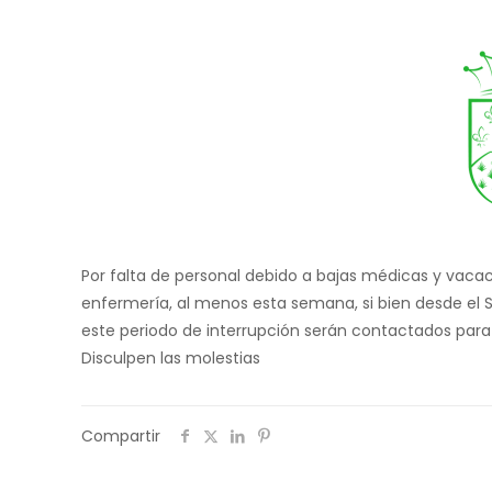
Por falta de personal debido a bajas médicas y vacac
enfermería, al menos esta semana, si bien desde el 
este periodo de interrupción serán contactados para se
Disculpen las molestias
Compartir