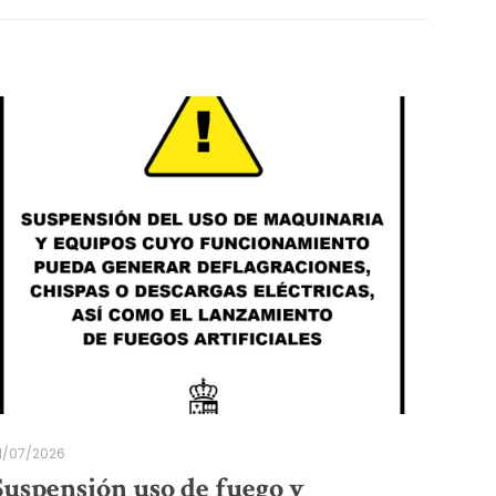
1/07/2026
Suspensión uso de fuego y