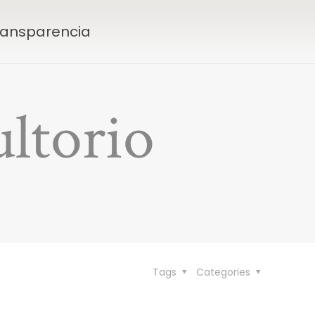
Transparencia
ltorio
Tags
Categories