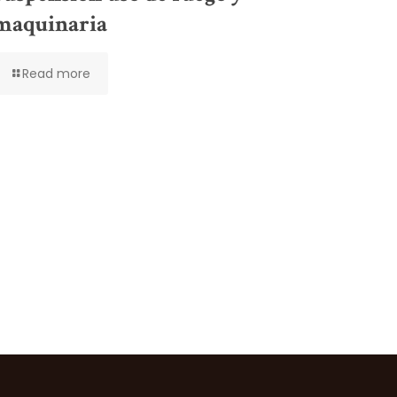
maquinaria
Read more