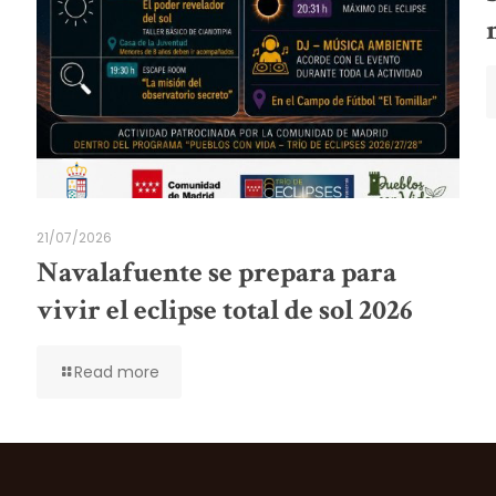
21/07/2026
Navalafuente se prepara para
vivir el eclipse total de sol 2026
Read more