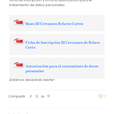
ficha de inscripción y firma la autorización para el
tratamiento de datos personales:
Bases III Certamen Relatos Cortos
Ficha de Inscripción III Certamen de Relato
Corto
Autorización para el tratamiento de datos
personales
¡Estamos deseando leerte!
Compartir
1