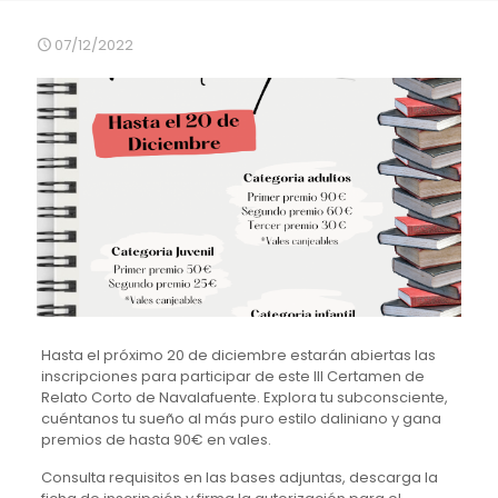
07/12/2022
Hasta el próximo 20 de diciembre estarán abiertas las
inscripciones para participar de este III Certamen de
Relato Corto de Navalafuente. Explora tu subconsciente,
cuéntanos tu sueño al más puro estilo daliniano y gana
premios de hasta 90€ en vales.
Consulta requisitos en las bases adjuntas, descarga la