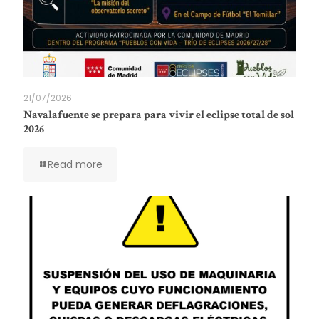
21/07/2026
Navalafuente se prepara para vivir el eclipse total de sol
2026
Read more