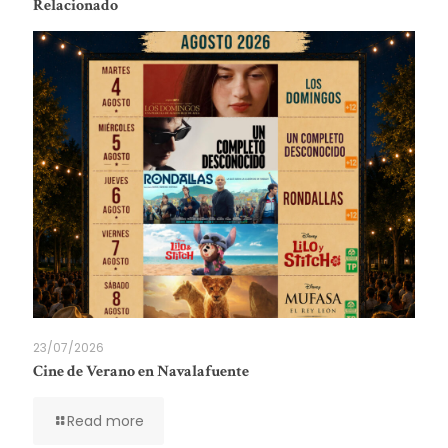
Relacionado
23/07/2026
Cine de Verano en Navalafuente
Read more