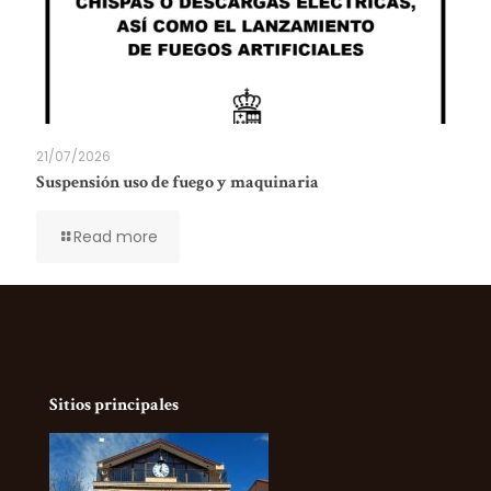
21/07/2026
Suspensión uso de fuego y maquinaria
Read more
Sitios principales