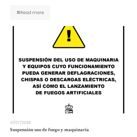
Read more
21/07/2026
Suspensión uso de fuego y maquinaria