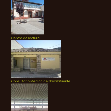
Centro de lectura
Consultorio Médico de Navalafuente