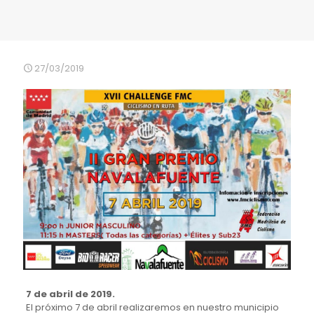
27/03/2019
7 de abril de 2019.
El próximo 7 de abril realizaremos en nuestro municipio