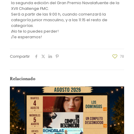
la segunda edición del Gran Premio Navalafuente de la
XVII Challenge FMC.
Será a partir de las 9:00 h, cuando comenzará la
categoría junior masculino, y a las 11:15 el resto de
categorías.
¡No te lo puedes perder!
¡Te esperamos!
Compartir
78
Relacionado