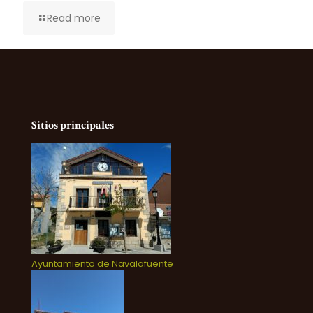
Read more
Sitios principales
Ayuntamiento de Navalafuente