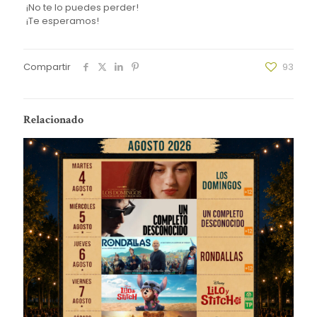
¡No te lo puedes perder!
¡Te esperamos!
Compartir
93
Relacionado