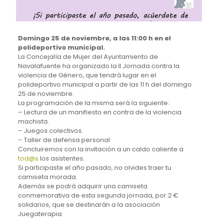
Domingo 25 de noviembre, a las 11:00 h en el
polideportivo municipal.
La Concejalía de Mujer del Ayuntamiento de
Navalafuente ha organizado la II Jornada contra la
violencia de Género, que tendrá lugar en el
polideportivo municipal a partir de las 11 h del domingo
25 de noviembre.
La programación de la misma será la siguiente:
– Lectura de un manifiesto en contra de la violencia
machista.
– Juegos colectivos.
– Taller de defensa personal
Concluiremos con la invitación a un caldo caliente a
tod@s
los asistentes.
Si participaste el año pasado, no olvides traer tu
camiseta morada.
Además se podrá adquirir una camiseta
conmemorativa de esta segunda jornada, por 2 €
solidarios, que se destinarán a la asociación
Juegaterapia.