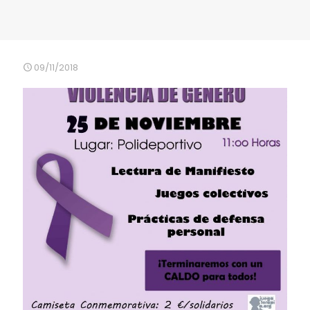
09/11/2018