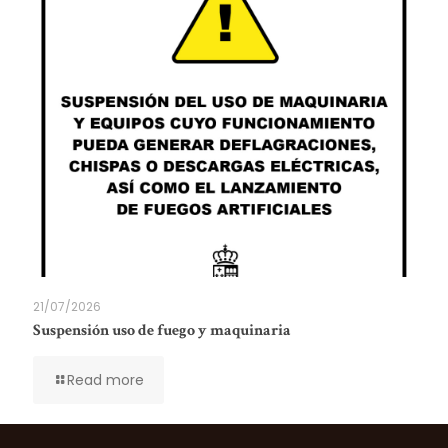
21/07/2026
Suspensión uso de fuego y maquinaria
Read more