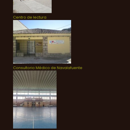
Centro de lectura
Consultorio Médico de Navalafuente