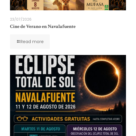
23/07/2026
Cine de Verano en Navalafuente
Read more