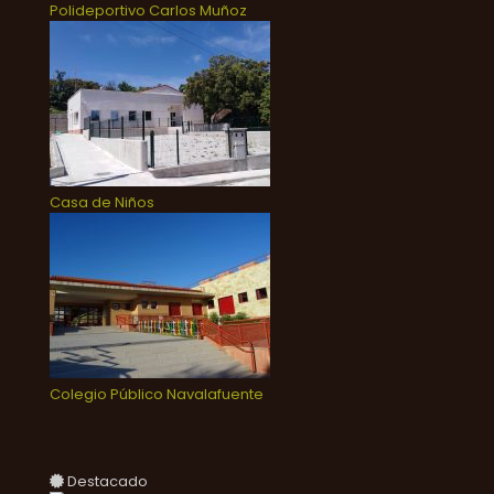
Polideportivo Carlos Muñoz
Casa de Niños
Colegio Público Navalafuente
Destacado