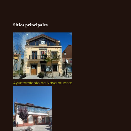
Sitios principales
Ayuntamiento de Navalafuente