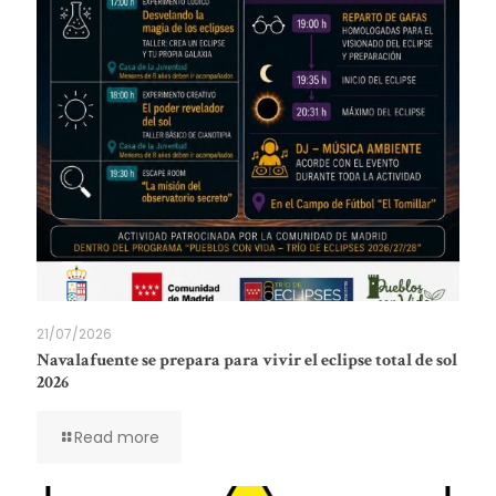
21/07/2026
Navalafuente se prepara para vivir el eclipse total de sol
2026
Read more