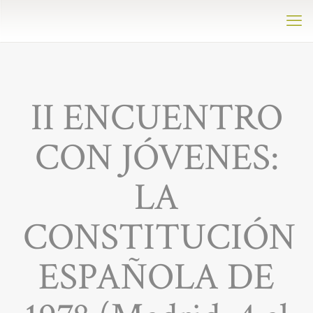
II ENCUENTRO
CON JÓVENES:
LA
CONSTITUCIÓN
ESPAÑOLA DE