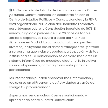
La Secretaría de Estado de Relaciones con las Cortes
y Asuntos Constitucionales, en colaboración con el
Centro de Estudios Políticos y Constitucionales y la FEMP,
está organizando la II Edición del Encuentro Formativo
para Jóvenes sobre la Constitución Española de 1978. El
evento, dirigido a jóvenes de 18 a 20 años de todo el
territorio español, se llevará a cabo del 4 al 7 de
diciembre en Madrid. La convocatoria busca perfiles
diversos, incluyendo estudiantes y trabajadores, y ofrece
un programa que incluye debates, participación y visitas
institucionales. La participación se decidirá mediante un
sistema informático de muestreo aleatorio. La iniciativa
cubrirá alojamiento, comida y transporte para los
participantes.
Los interesados pueden encontrar más información y
registrarse en el Programa de Actividades a través del
código QR proporcionado.
¡Esperamos ver a muchos jóvenes participando y
aprendiendo sobre nuestra Constitución!