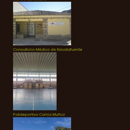
Consultorio Médico de Navalafuente
Polideportivo Carlos Muñoz