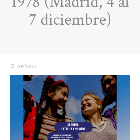
1978 (Madrid, 4 al
7 diciembre)
17/10/2023