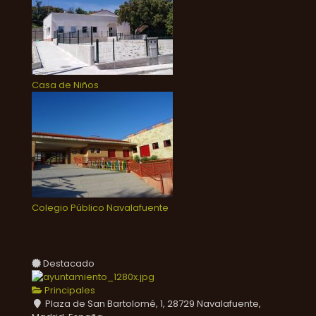
Casa de Niños
Colegio Público Navalafuente
Destacado
Principales
Plaza de San Bartolomé, 1, 28729 Navalafuente,