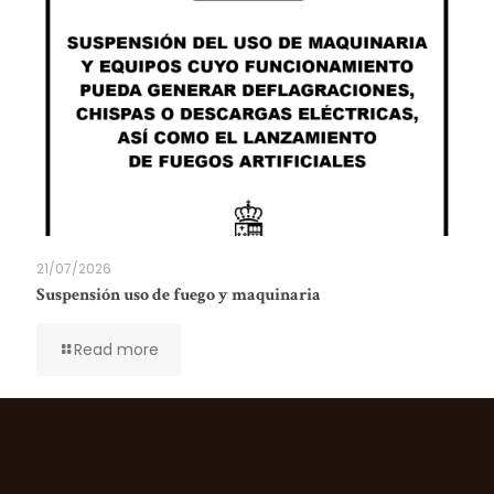
21/07/2026
Suspensión uso de fuego y maquinaria
Read more