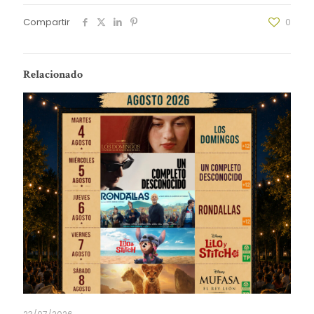
Compartir
0
Relacionado