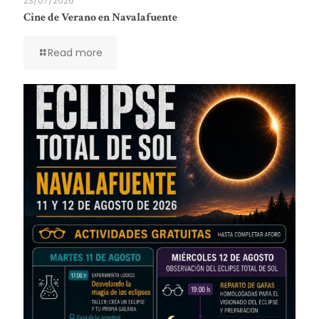
23/07/2026
Cine de Verano en Navalafuente
Read more