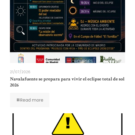
21/07/2026
Navalafuente se prepara para vivir el eclipse total de sol
2026
Read more