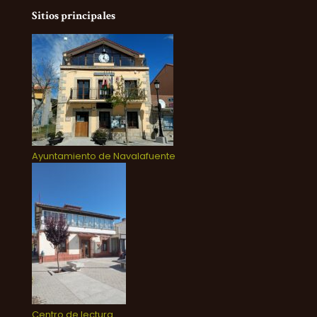
Sitios principales
Ayuntamiento de Navalafuente
Centro de lectura