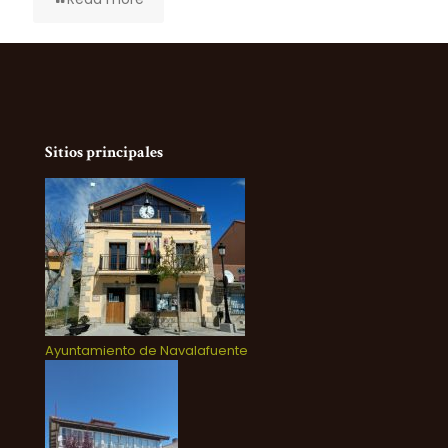
Sitios principales
Ayuntamiento de Navalafuente