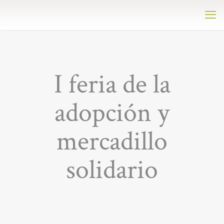
I feria de la
adopción y
mercadillo
solidario