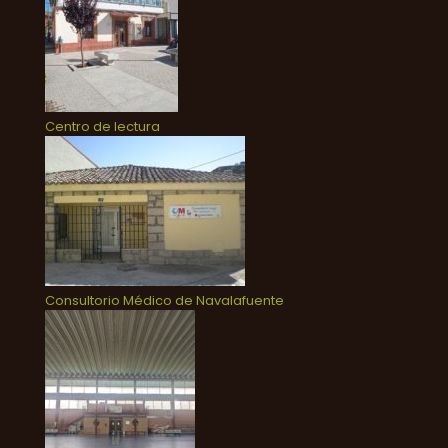
Centro de lectura
Consultorio Médico de Navalafuente