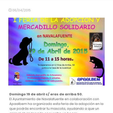
06/04/2015
Domingo 19 de abril c/ eras de arriba 50.
El Ayuntamiento de Navalafuente en colaboración con
Apaalbem ha organizado esta feria de la adopción en la
que podrás encontrar tu mascota, ayudando a que un