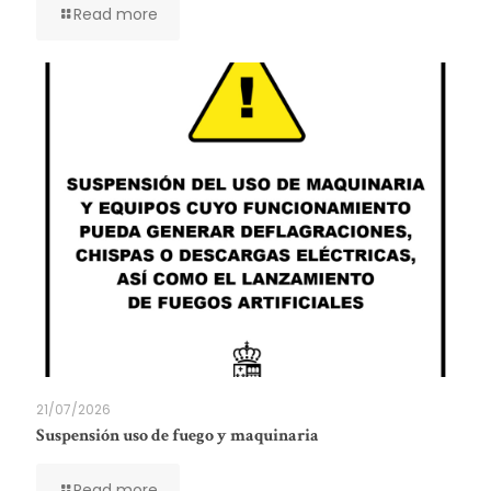
Read more
21/07/2026
Suspensión uso de fuego y maquinaria
Read more