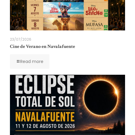
23/07/2026
Cine de Verano en Navalafuente
Read more