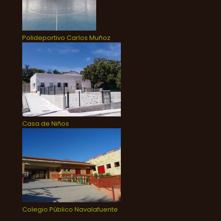
Polideportivo Carlos Muñoz
Casa de Niños
Colegio Público Navalafuente