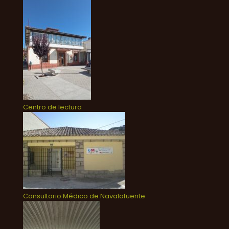
Centro de lectura
Consultorio Médico de Navalafuente