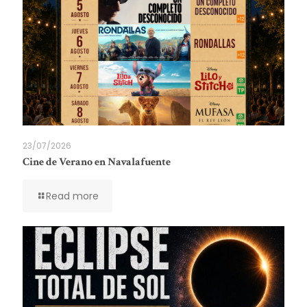
23/07/2026
Cine de Verano en Navalafuente
Read more