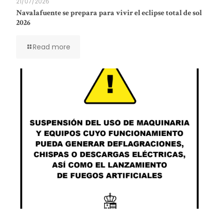
21/07/2026
Navalafuente se prepara para vivir el eclipse total de sol
2026
Read more