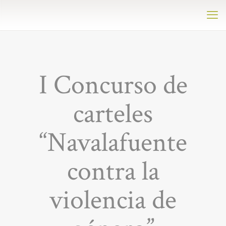
I Concurso de
carteles
“Navalafuente
contra la
violencia de