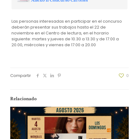
Anexo II Concurso Carteles
Las personas interesadas en participar en el concurso
deberán presentar sus trabajos hasta el 22 de
noviembre en el Centro de lectura, en el horario
siguiente: martes y jueves de 10.30 a 13.30 y de 17.00 a
20.00, miércoles y viernes de 17.00 a 20.00
Compartir
0
Relacionado