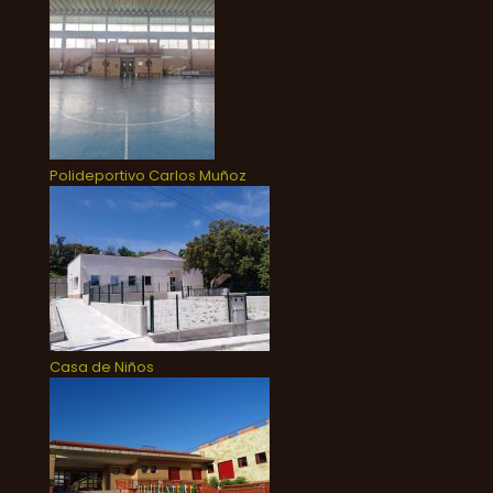
Polideportivo Carlos Muñoz
Casa de Niños