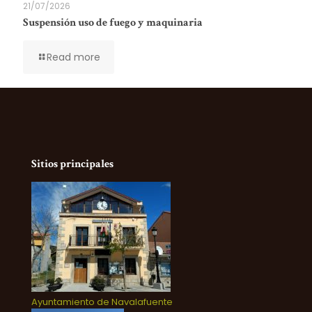
21/07/2026
Suspensión uso de fuego y maquinaria
Read more
Sitios principales
Ayuntamiento de Navalafuente