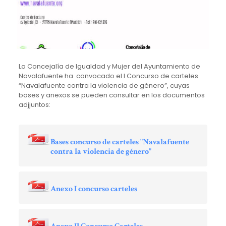
La Concejalía de Igualdad y Mujer del Ayuntamiento de
Navalafuente ha convocado el I Concurso de carteles
“Navalafuente contra la violencia de género”, cuyas
bases y anexos se pueden consultar en los documentos
adjjuntos:
Bases concurso de carteles "Navalafuente
contra la violencia de género"
Anexo I concurso carteles