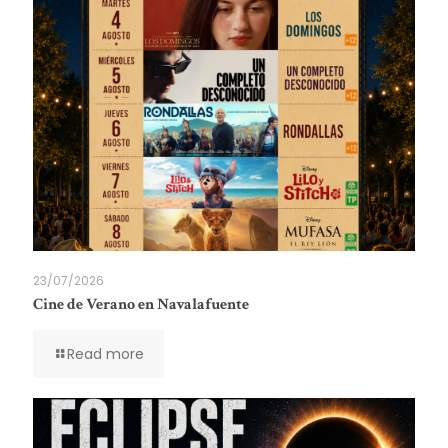
23/07/2026
Cine de Verano en Navalafuente
Read more