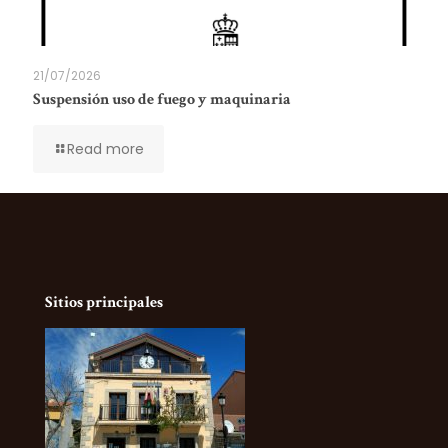
21/07/2026
Suspensión uso de fuego y maquinaria
Read more
Sitios principales