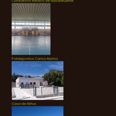
Consultorio Médico de Navalafuente
Polideportivo Carlos Muñoz
Casa de Niños