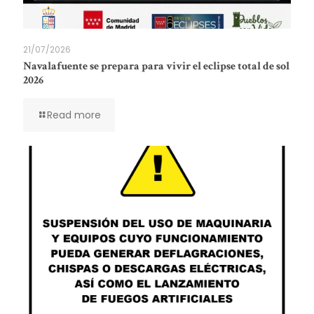
21/07/2026
Navalafuente se prepara para vivir el eclipse total de sol
2026
Read more