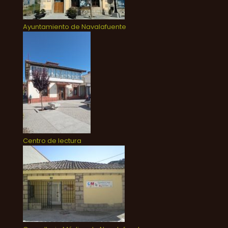
Ayuntamiento de Navalafuente
Centro de lectura