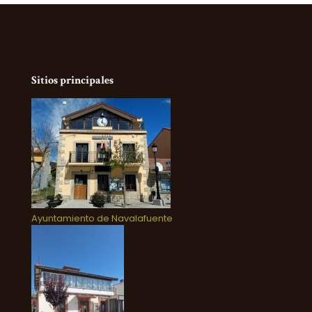
Sitios principales
Ayuntamiento de Navalafuente