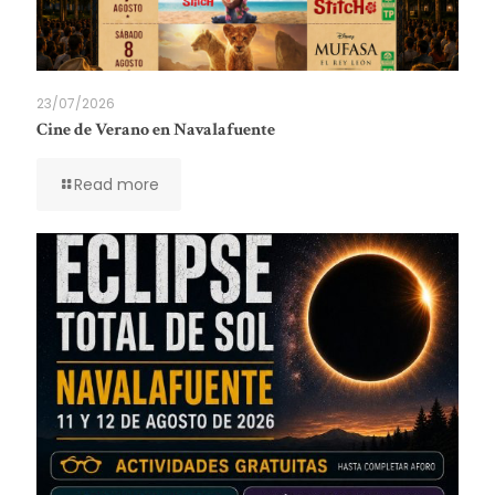
23/07/2026
Cine de Verano en Navalafuente
Read more