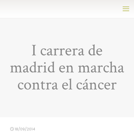
I carrera de
madrid en marcha
contra el cáncer
18/09/2014