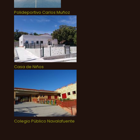
Polideportivo Carlos Muñoz
Casa de Niños
Colegio Público Navalafuente