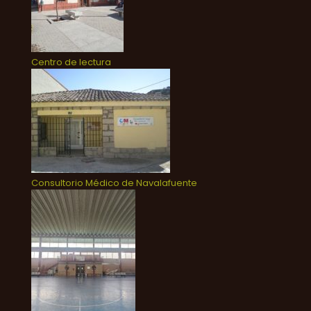
Centro de lectura
Consultorio Médico de Navalafuente