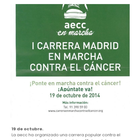
19 de octubre.
La aecc ha organizado una carrera popular contra el