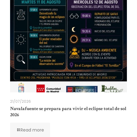
21/07/2026
Navalafuente se prepara para vivir el eclipse total de sol
2026
Read more