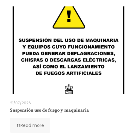
21/07/2026
Suspensión uso de fuego y maquinaria
Read more