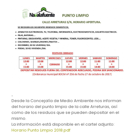
.
Desde la Concejalía de Medio Ambiente nos informan
del horario del punto limpio de la calle Arreturas, así
como de los residuos que se pueden depositar en el
mismo.
La información está disponible en el cartel adjunto:
Horario Punto Limpio 2018.pdf