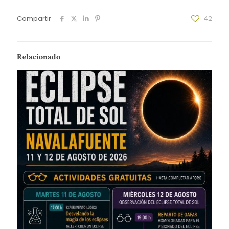
Compartir
42
Relacionado