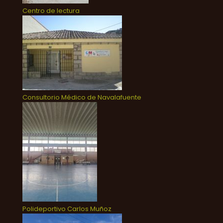
Centro de lectura
Consultorio Médico de Navalafuente
Polideportivo Carlos Muñoz