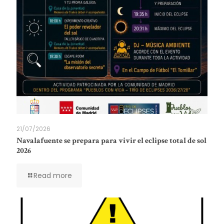
21/07/2026
Navalafuente se prepara para vivir el eclipse total de sol
2026
Read more