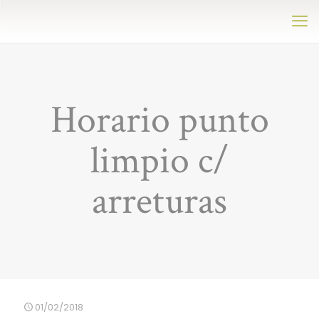
Horario punto
limpio c/
arreturas
01/02/2018