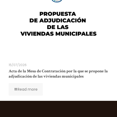
15/07/2026
Acta de la Mesa de Contratación por la que se propone la
adjudicación de las viviendas municipales
Read more