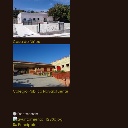
Casa de Niños
Colegio Público Navalafuente
Destacado
Principales