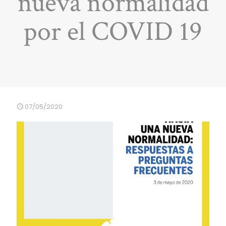
nueva normalidad
por el COVID 19
07/05/2020