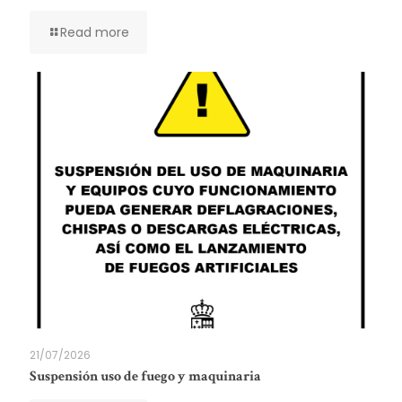
Read more
21/07/2026
Suspensión uso de fuego y maquinaria