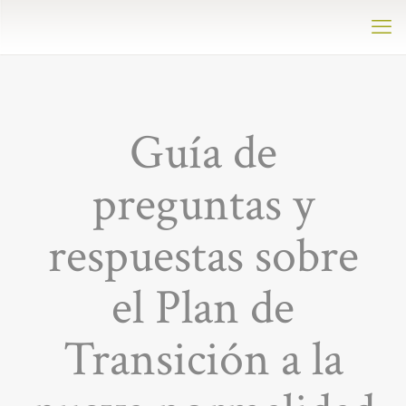
Guía de
preguntas y
respuestas sobre
el Plan de
Transición a la