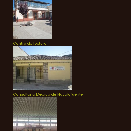
Centro de lectura
Consultorio Médico de Navalafuente