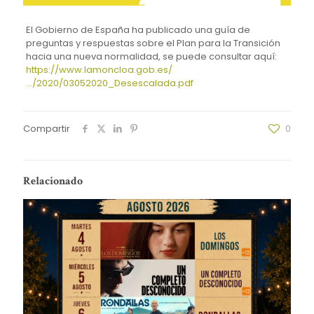
El Gobierno de España ha publicado una guía de
preguntas y respuestas sobre el Plan para la Transición
hacia una nueva normalidad, se puede consultar aquí:
https://www.lamoncloa.gob.es/
…/2020/03052020_Desescalada.pdf
Compartir
0
Relacionado