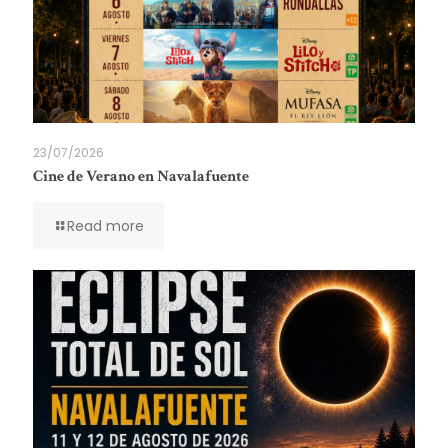
23/07/2026
Cine de Verano en Navalafuente
Read more