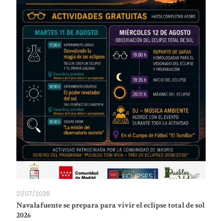
21/07/2026
Navalafuente se prepara para vivir el eclipse total de sol
2026