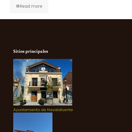
Read more
Sitios principales
Ayuntamiento de Navalafuente