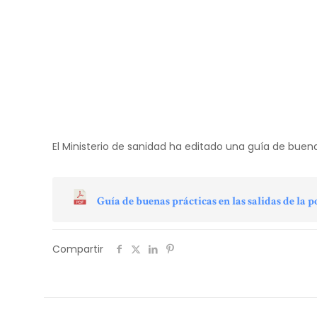
El Ministerio de sanidad ha editado una guía de buena
Guía de buenas prácticas en las salidas de la p
Compartir