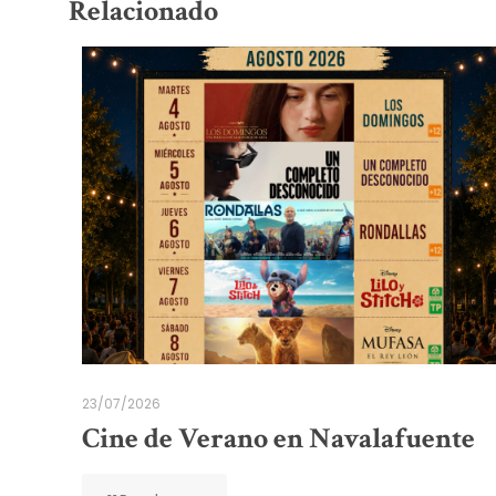
Relacionado
23/07/2026
Cine de Verano en Navalafuente