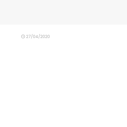
27/04/2020