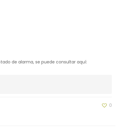
estado de alarma, se puede consultar aquí:
0