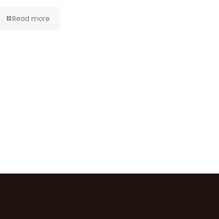
Read more