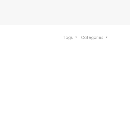
Tags
Categories