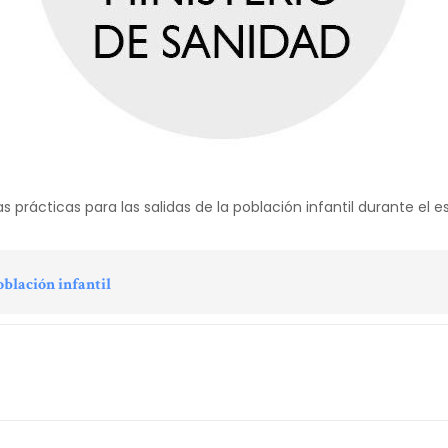
s prácticas para las salidas de la población infantil durante el 
oblación infantil