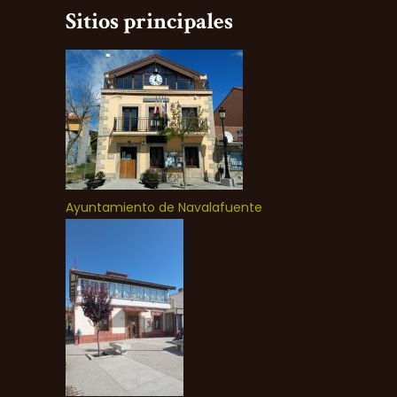
Sitios principales
Ayuntamiento de Navalafuente