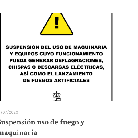
1/07/2026
Suspensión uso de fuego y
maquinaria