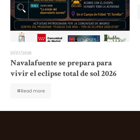
21/07/2026
Navalafuente se prepara para
vivir el eclipse total de sol 2026
Read more