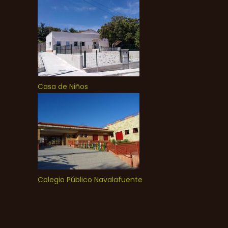
Casa de Niños
Colegio Público Navalafuente