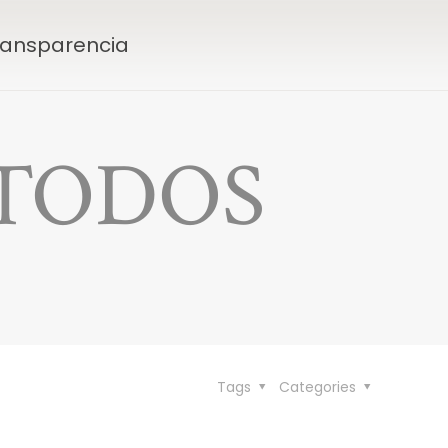
Transparencia
 TODOS
Tags
Categories