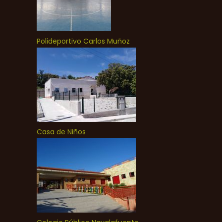
Polideportivo Carlos Muñoz
Casa de Niños