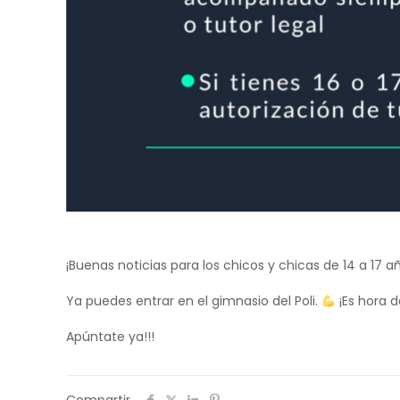
¡Buenas noticias para los chicos y chicas de 14 a 17 a
Ya puedes entrar en el gimnasio del Poli.
¡Es hora 
Apúntate ya!!!