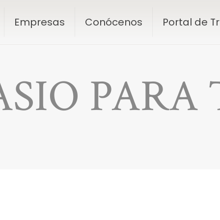
Empresas
Conócenos
Portal de 
SIO PARA