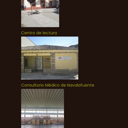
Centro de lectura
Consultorio Médico de Navalafuente