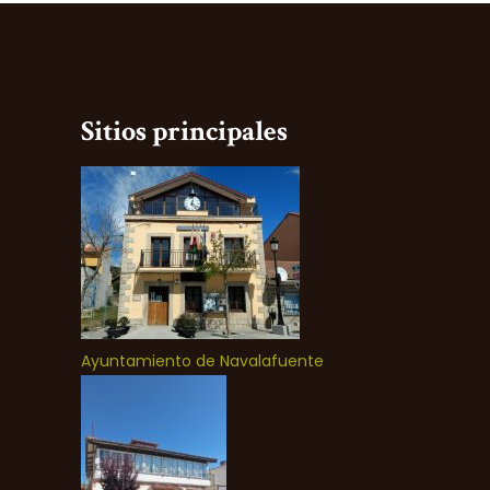
Sitios principales
Ayuntamiento de Navalafuente