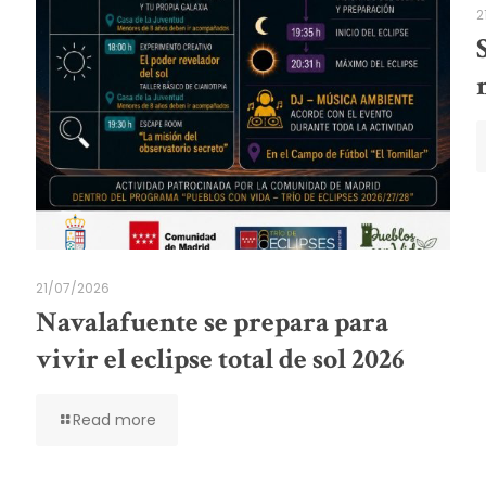
2
21/07/2026
Navalafuente se prepara para
vivir el eclipse total de sol 2026
Read more