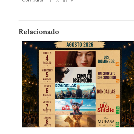
Compartir
Relacionado