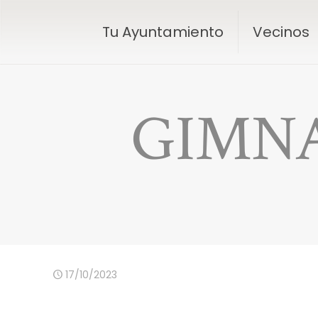
Tu Ayuntamiento
Vecinos
GIMNA
17/10/2023