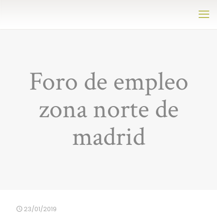
Foro de empleo
zona norte de
madrid
23/01/2019