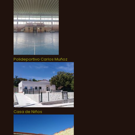
Polideportivo Carlos Muñoz
Casa de Niños