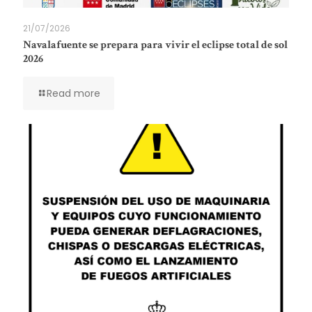
21/07/2026
Navalafuente se prepara para vivir el eclipse total de sol
2026
Read more