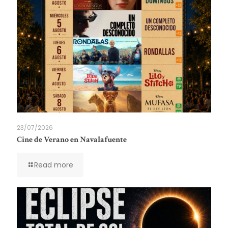
23/07/2026
Cine de Verano en Navalafuente
Read more