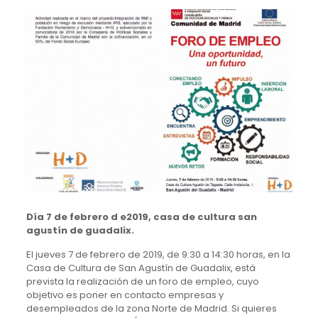
Día 7 de febrero d e2019, casa de cultura san
agustín de guadalix.
El jueves 7 de febrero de 2019, de 9:30 a 14:30 horas, en la
Casa de Cultura de San Agustín de Guadalix, está
prevista la realización de un foro de empleo, cuyo
objetivo es poner en contacto empresas y
desempleados de la zona Norte de Madrid. Si quieres