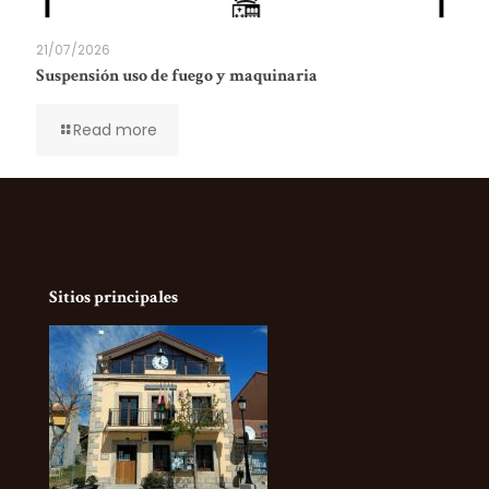
21/07/2026
Suspensión uso de fuego y maquinaria
Read more
Sitios principales