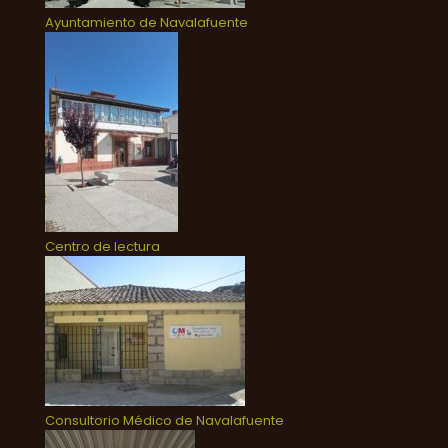
Ayuntamiento de Navalafuente
Centro de lectura
Consultorio Médico de Navalafuente