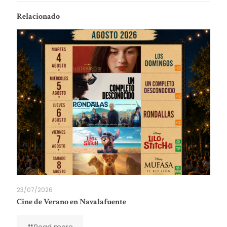
Relacionado
23/07/2026
Cine de Verano en Navalafuente
Read more