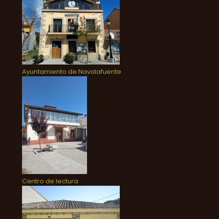
Ayuntamiento de Navalafuente
Centro de lectura