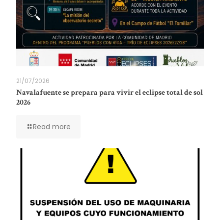
21/07/2026
Navalafuente se prepara para vivir el eclipse total de sol
2026
Read more