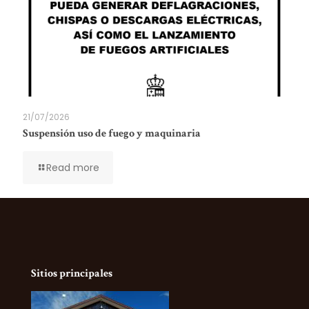
21/07/2026
Suspensión uso de fuego y maquinaria
Read more
Sitios principales