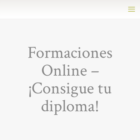
Formaciones
Online –
¡Consigue tu
diploma!