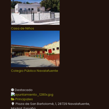
Casa de Niños
Colegio Público Navalafuente
Destacado
Principales
Plaza de San Bartolomé, 1, 28729 Navalafuente,
Madrid, España