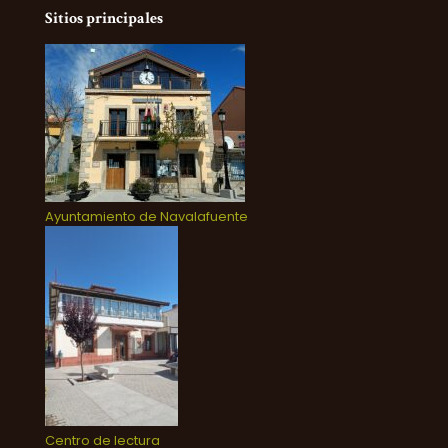
Sitios principales
Ayuntamiento de Navalafuente
Centro de lectura