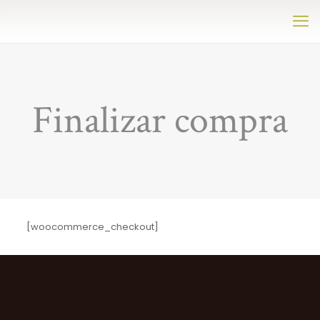
Finalizar compra
[woocommerce_checkout]