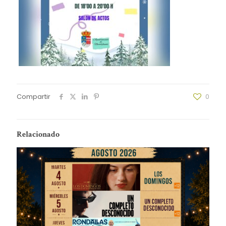
Compartir
0
Relacionado