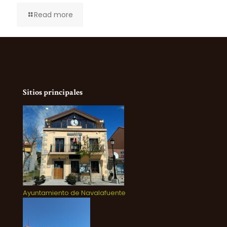
Read more
Sitios principales
Ayuntamiento de Navalafuente