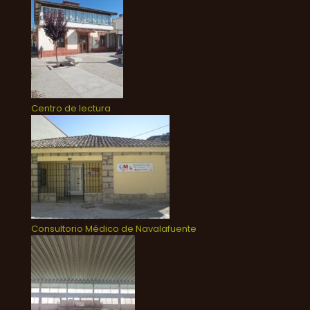
Centro de lectura
Consultorio Médico de Navalafuente