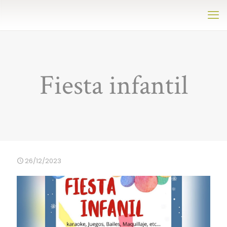
Fiesta infantil
26/12/2023