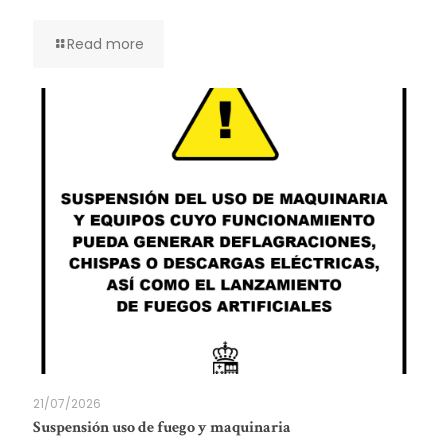
Read more
21/07/2026
Suspensión uso de fuego y maquinaria