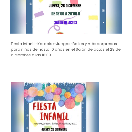
Fiesta Infantil-Karaoke-Juegos-Bailes y más sorpresas
para niños de hasta 10 años en el Salón de actos el 28 de
diciembre a las 18:00.