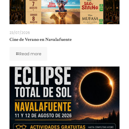
23/07/2026
Cine de Verano en Navalafuente
Read more