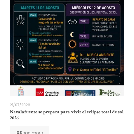
21/07/2026
Navalafuente se prepara para vivir el eclipse total de sol
2026
Read more