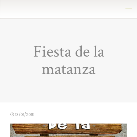
Fiesta de la
matanza
13/01/2015