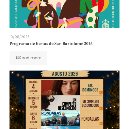
10/08/2026
Programa de fiestas de San Bartolomé 2026
Read more