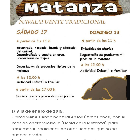
17 y 18 de enero de 2015.
Como viene siendo habitual en los últimos años, con el
mes de enero vuelve la "Fiesta de la Matanza", para
rememorar tradiciones de otros tiempos que no se
pueden olvidar…