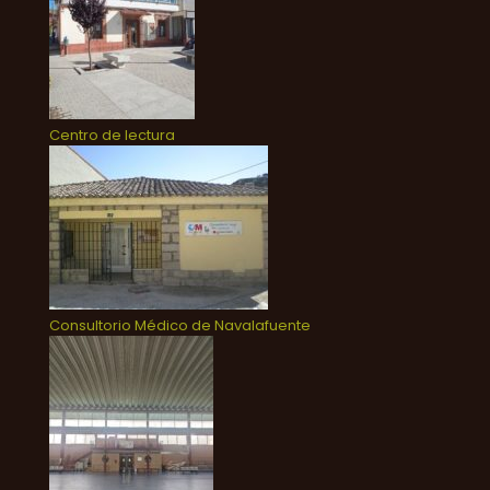
Centro de lectura
Consultorio Médico de Navalafuente