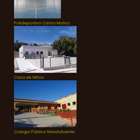
Polideportivo Carlos Muñoz
Casa de Niños
Colegio Público Navalafuente