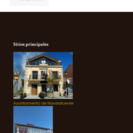
Sitios principales
Ayuntamiento de Navalafuente