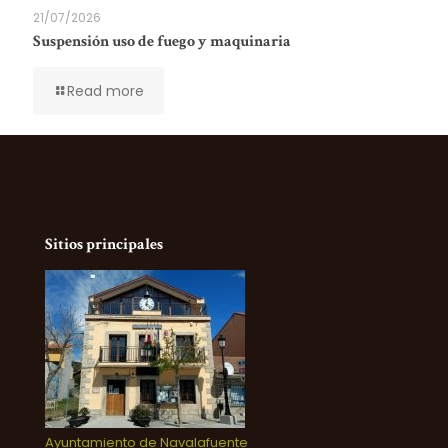
21/07/2026
Suspensión uso de fuego y maquinaria
Read more
Sitios principales
Ayuntamiento de Navalafuente