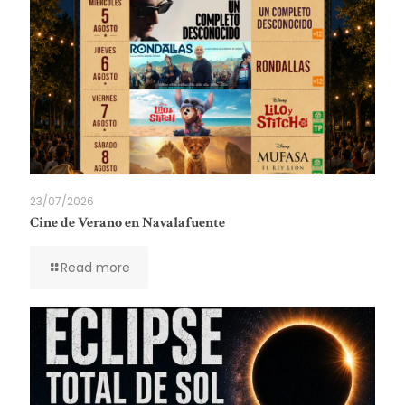
23/07/2026
Cine de Verano en Navalafuente
Read more