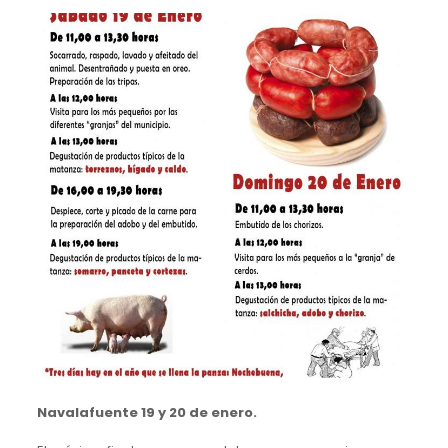
Navalafuente 19 y 20 de enero.