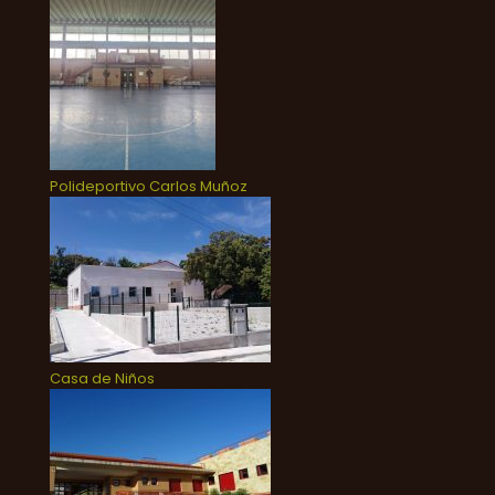
Polideportivo Carlos Muñoz
Casa de Niños