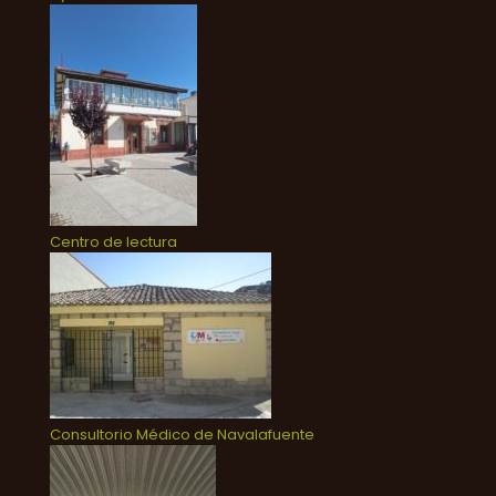
Centro de lectura
Consultorio Médico de Navalafuente