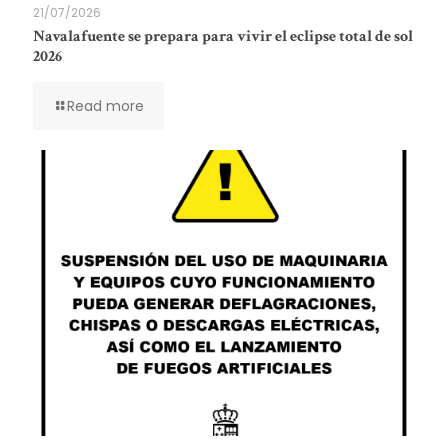
21/07/2026
Navalafuente se prepara para vivir el eclipse total de sol
2026
Read more