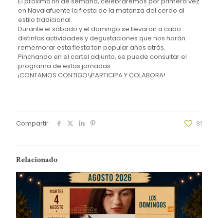
El próximo fin de semana, celebraremos por primera vez
en Navalafuente la fiesta de la matanza del cerdo al
estilo tradicional.
Durante el sábado y el domingo se llevarán a cabo
distintas actividades y degustaciones que nos harán
rememorar esta fiesta tan popular años atrás.
Pinchando en el cartel adjunto, se puede consultar el
programa de estas jornadas.
¡CONTAMOS CONTIGO!¡PARTICIPA Y COLABORA!
Compartir
81
Relacionado