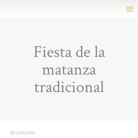
Fiesta de la
matanza
tradicional
12/01/2013