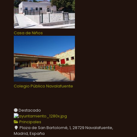
Casa de Niños
Colegio Público Navalafuente
Destacado
Principales
Plaza de San Bartolomé, 1, 28729 Navalafuente,
Madrid, España