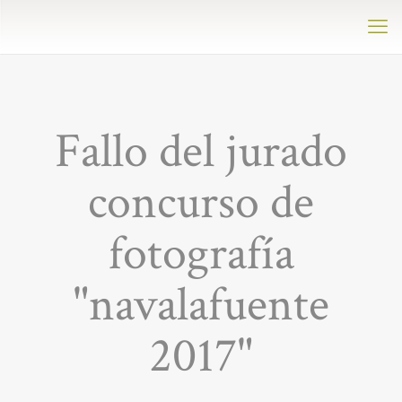
Fallo del jurado
concurso de
fotografía
"navalafuente
2017"