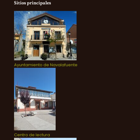
Sitios principales
Ayuntamiento de Navalafuente
Centro de lectura