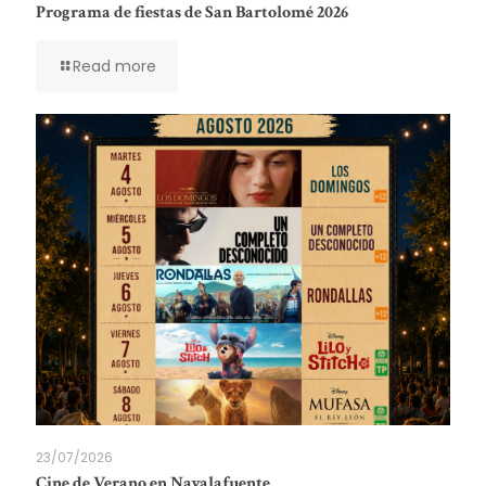
Programa de fiestas de San Bartolomé 2026
Read more
23/07/2026
Cine de Verano en Navalafuente