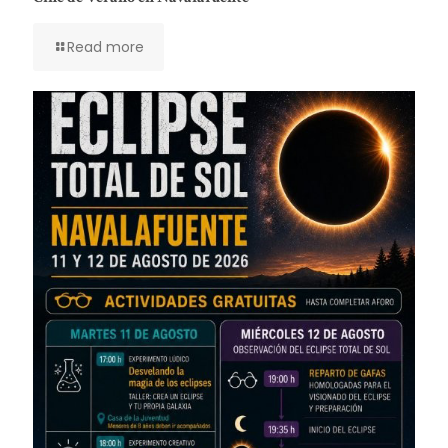
Read more