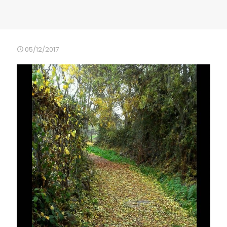
05/12/2017