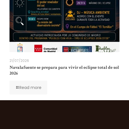
21/07/2026
Navalafuente se prepara para vivir el eclipse total de sol
2026
Read more