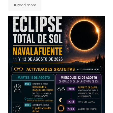
Read more