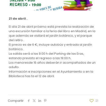
21 de abril .
El día 21 de abril próximo está prevista la realización de
una excursión familiar a la feria del libro en Madrid, en la
que además se visitará el jardín botánico, y el parque
del retiro.
El precio es de 6 €, incluye autobús y entrada al jardín
botánico.
La salida será a las 9:00 h del Parking de las Eras,
estando previsto el regreso a las 19:00 h.
Los menoresde 16 años deberán ir acompañados de un
adulto.
Información e inscripciones en el Ayuntamiento o en la
Biblioteca has ta el 12 de abril.
Compartir
21