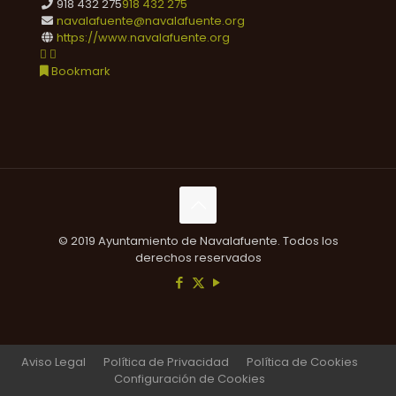
918 432 275
918 432 275
navalafuente@navalafuente.org
https://www.navalafuente.org
Bookmark
© 2019 Ayuntamiento de Navalafuente. Todos los
derechos reservados
Aviso Legal
Política de Privacidad
Política de Cookies
Configuración de Cookies