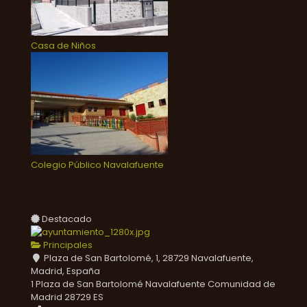
Casa de Niños
Colegio Público Navalafuente
Destacado
Principales
Plaza de San Bartolomé, 1, 28729 Navalafuente,
Madrid, España
1 Plaza de San Bartolomé
Navalafuente
Comunidad de
Madrid
28729
ES