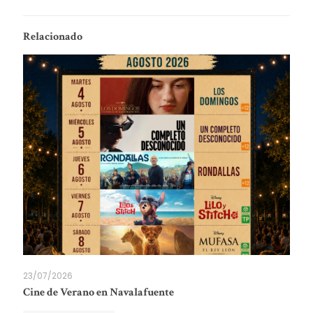
Relacionado
23/07/2026
Cine de Verano en Navalafuente