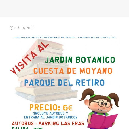
15/03/2013