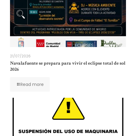
21/07/2026
Navalafuente se prepara para vivir el eclipse total de sol
2026
Read more