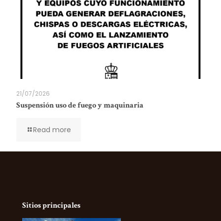
21/07/2026
Suspensión uso de fuego y maquinaria
Read more
Sitios principales