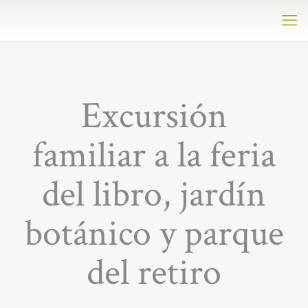
Excursión
familiar a la feria
del libro, jardín
botánico y parque
del retiro