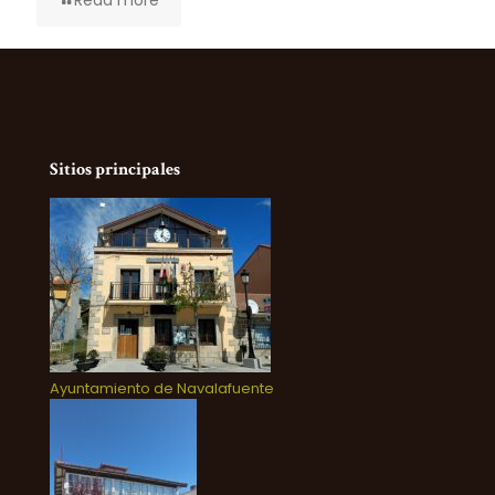
Read more
Sitios principales
Ayuntamiento de Navalafuente