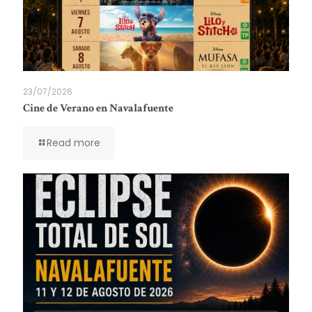
23/07/2026
Cine de Verano en Navalafuente
Read more