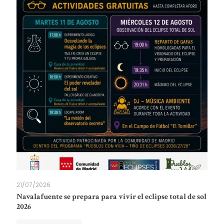
21/07/2026
Navalafuente se prepara para vivir el eclipse total de sol
2026