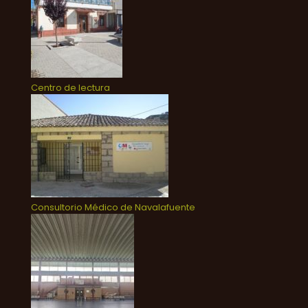
Centro de lectura
Consultorio Médico de Navalafuente