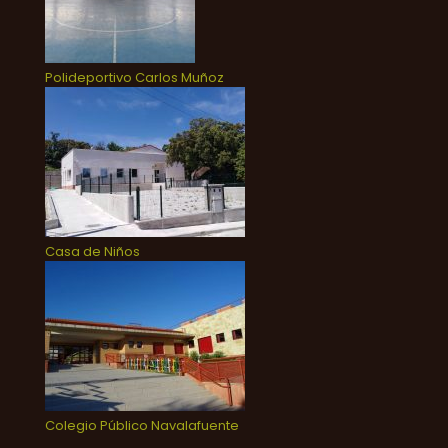
Polideportivo Carlos Muñoz
Casa de Niños
Colegio Público Navalafuente