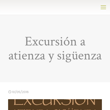
Excursión a
atienza y sigüenza
10/05/2016