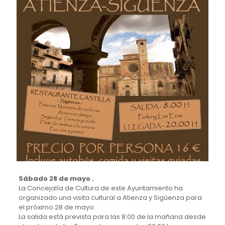
Sábado 28 de mayo .
La Concejalía de Cultura de este Ayuntamiento ha
organizado una visita cultural a Atienza y Sigüenza para
el próximo 28 de mayo.
La salida está prevista para las 8:00 de la mañana desde