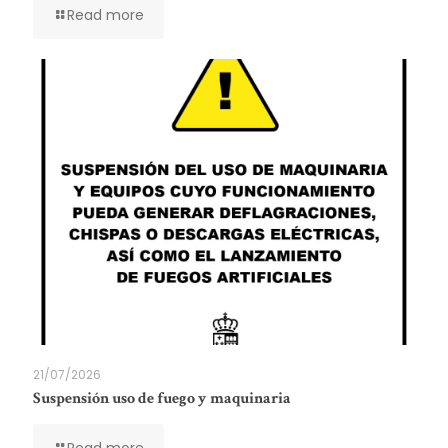
Read more
21/07/2026
Suspensión uso de fuego y maquinaria