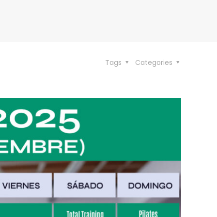
Tags
Categories