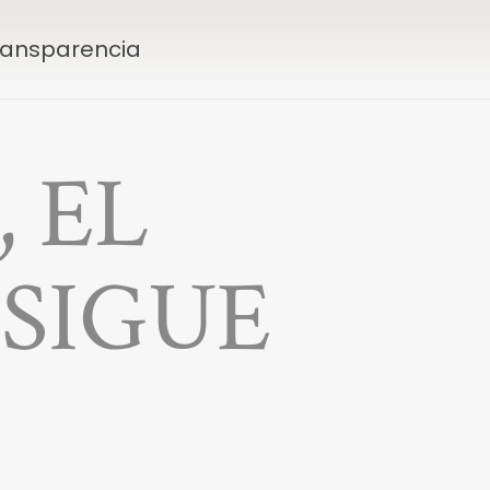
Transparencia
 EL
SIGUE