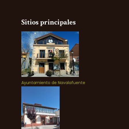
Sitios principales
Ayuntamiento de Navalafuente