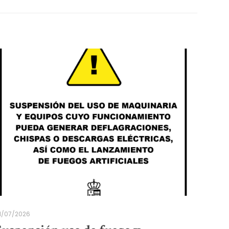
1/07/2026