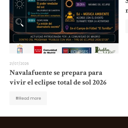
21/07/2026
Navalafuente se prepara para
vivir el eclipse total de sol 2026
Read more