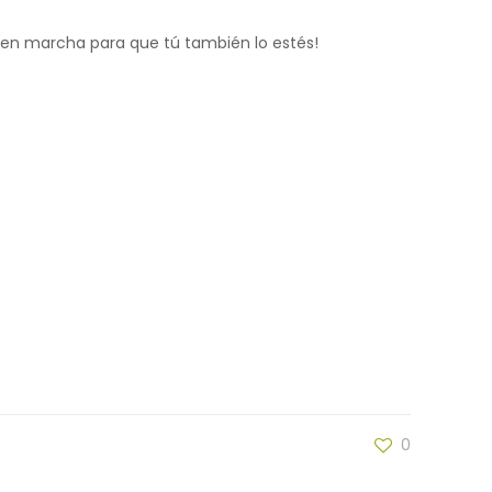
y en marcha para que tú también lo estés!
0