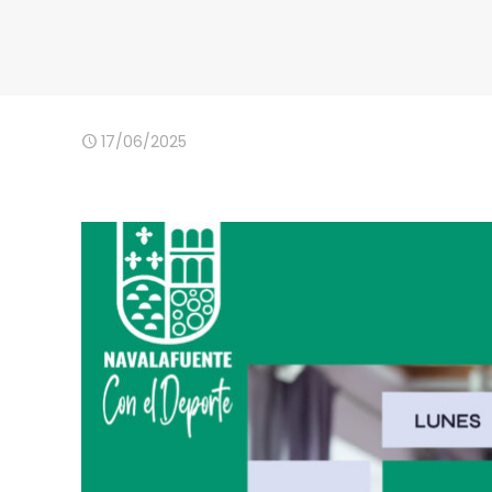
17/06/2025