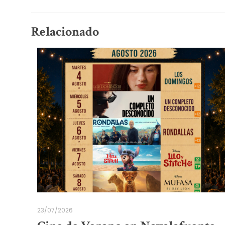
Relacionado
23/07/2026