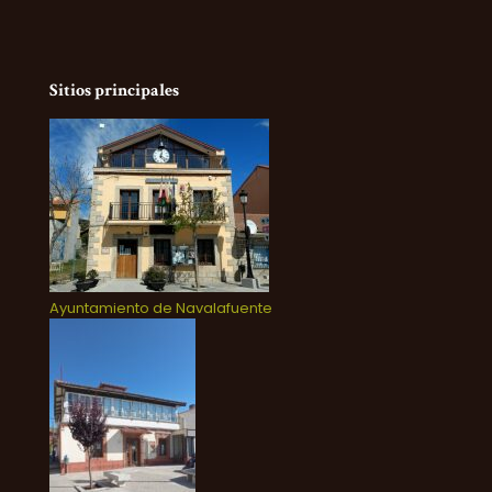
Sitios principales
Ayuntamiento de Navalafuente