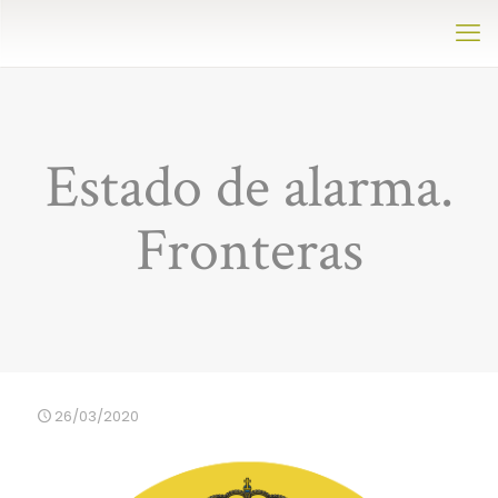
Estado de alarma.
Fronteras
26/03/2020