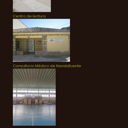
Centro de lectura
Consultorio Médico de Navalafuente