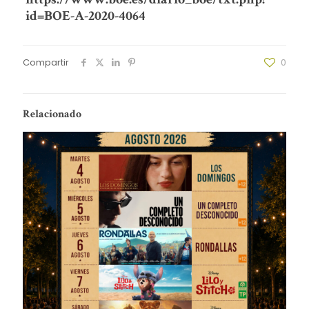
id=BOE-A-2020-4064
Compartir
0
Relacionado