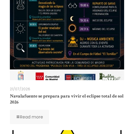
21/07/2026
Navalafuente se prepara para vivir el eclipse total de sol
2026
Read more