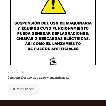
21/07/2026
Suspensión uso de fuego y maquinaria
Read more