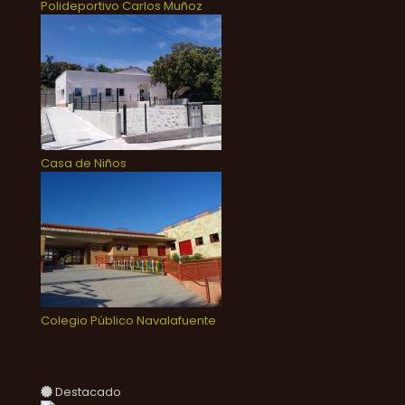
Polideportivo Carlos Muñoz
Casa de Niños
Colegio Público Navalafuente
Destacado