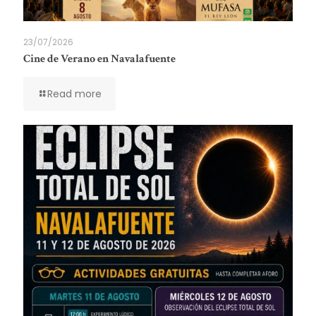
23/07/2026
Cine de Verano en Navalafuente
Read more