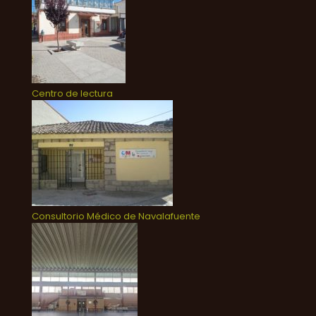
Centro de lectura
Consultorio Médico de Navalafuente