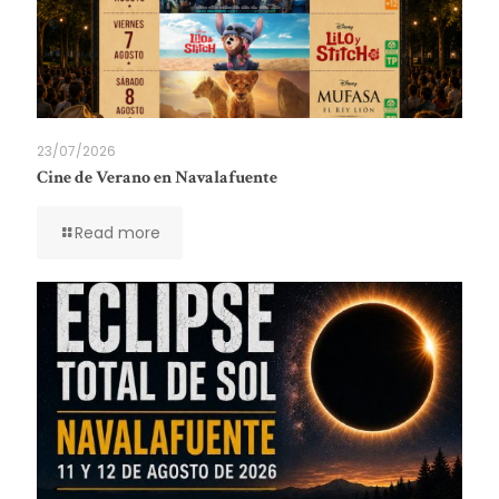
23/07/2026
Cine de Verano en Navalafuente
Read more