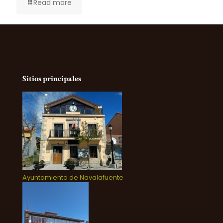
Read more
Sitios principales
Ayuntamiento de Navalafuente