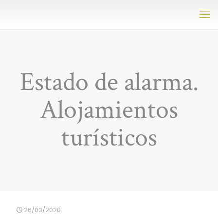
Estado de alarma.
Alojamientos
turísticos
26/03/2020