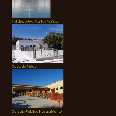
Polideportivo Carlos Muñoz
Casa de Niños
Colegio Público Navalafuente