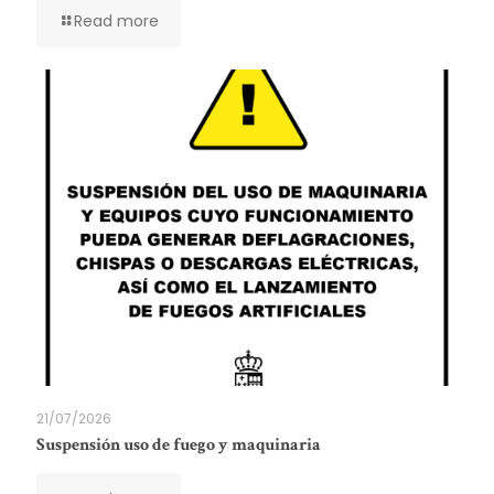
Read more
21/07/2026
Suspensión uso de fuego y maquinaria