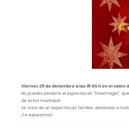
Viernes 29 de diciembre a las 18:00 h en el salón 
No puedes perderte el espectáculo "Divermagia", que c
de actos municipal.
Se trata de un espectáculo familiar, destinado a to
¡Te esperamos!