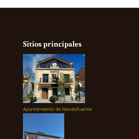
Sitios principales
Ayuntamiento de Navalafuente