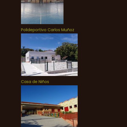
Polideportivo Carlos Muñoz
Casa de Niños