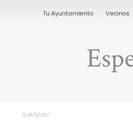
Tu Ayuntamiento
Vecinos
Espe
26/12/2017