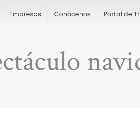
Empresas
Conócenos
Portal de 
ctáculo nav