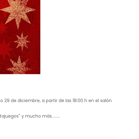
29 de diciembre, a partir de las 18:00 h en el salón
cantajuegos" y mucho más………