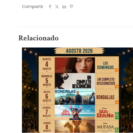
Compartir
Relacionado