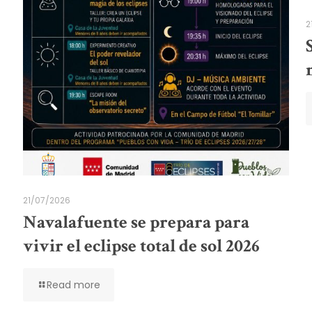
2
21/07/2026
Navalafuente se prepara para
vivir el eclipse total de sol 2026
Read more