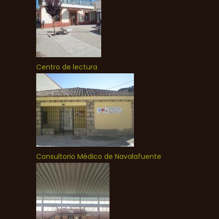
Centro de lectura
Consultorio Médico de Navalafuente