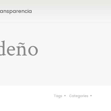
Transparencia
ideño
Tags
Categories