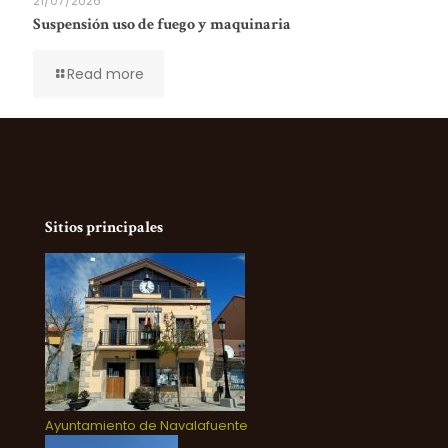
21/07/2026
Suspensión uso de fuego y maquinaria
Read more
Sitios principales
Ayuntamiento de Navalafuente