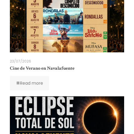
23/07/2026
Cine de Verano en Navalafuente
Read more