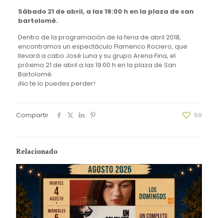
Sábado 21 de abril, a las 19:00 h en la plaza de san
bartolomé.
Dentro de la programación de la feria de abril 2018,
encontramos un espectáculo Flamenco Rociero, que
llevará a cabo José Luna y su grupo Arena Fina, el
próximo 21 de abril a las 19:00 h en la plaza de San
Bartolomé.
¡No te lo puedes perder!
Compartir
69
Relacionado