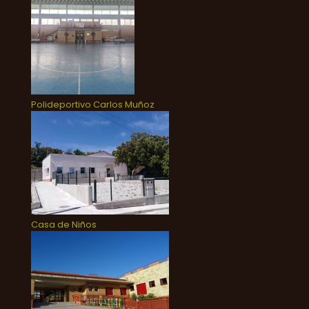
Polideportivo Carlos Muñoz
Casa de Niños