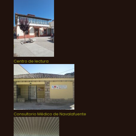
Centro de lectura
Consultorio Médico de Navalafuente