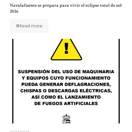
Navalafuente se prepara para vivir el eclipse total de sol
2026
Read more