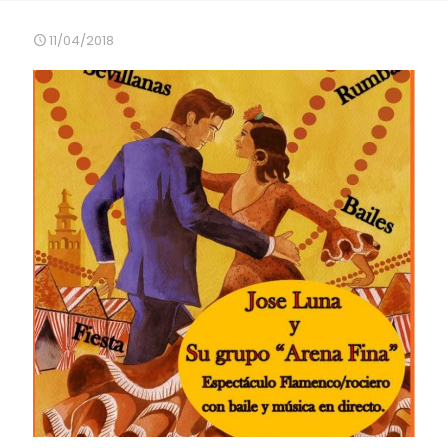
11/04/2018