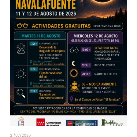
21/07/2026