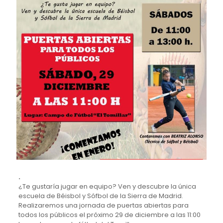
.
¿Te gustaría jugar en equipo? Ven y descubre la única
escuela de Béisbol y Sófbol de la Sierra de Madrid.
Realizaremos una jornada de puertas abiertas para
todos los públicos el próximo 29 de diciembre a las 11:00