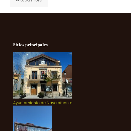
Read more
Sitios principales
Ayuntamiento de Navalafuente