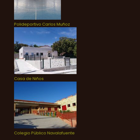
Polideportivo Carlos Muñoz
Casa de Niños
Colegio Público Navalafuente