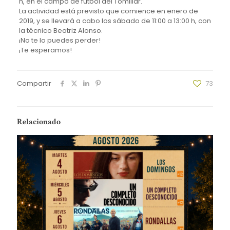
h, en el campo de fútbol del Tomillar.
La actividad está previsto que comience en enero de
2019, y se llevará a cabo los sábado de 11:00 a 13:00 h, con
la técnico Beatriz Alonso.
¡No te lo puedes perder!
¡Te esperamos!
Compartir
73
Relacionado