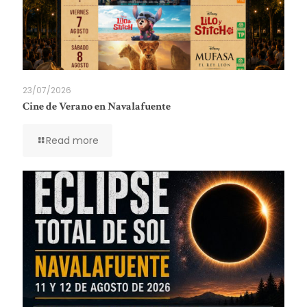
23/07/2026
Cine de Verano en Navalafuente
Read more