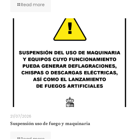
Read more
21/07/2026
Suspensión uso de fuego y maquinaria