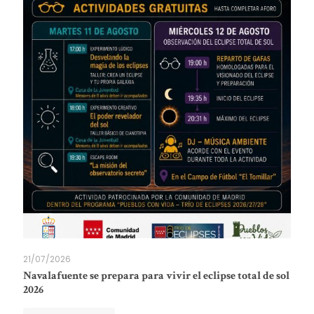
21/07/2026
Navalafuente se prepara para vivir el eclipse total de sol
2026