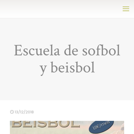
Escuela de sofbol
y beisbol
13/12/2018