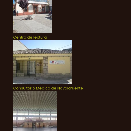
Centro de lectura
Consultorio Médico de Navalafuente