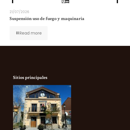
21/07/2026
Suspensión uso de fuego y maquinaria
Read more
Sitios principales