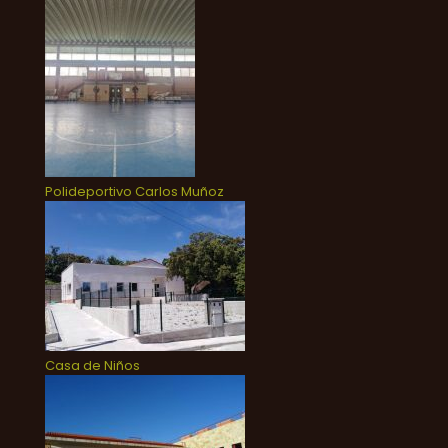
Polideportivo Carlos Muñoz
Casa de Niños