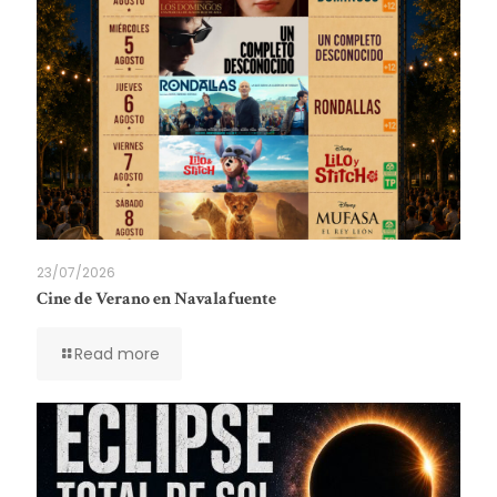
23/07/2026
Cine de Verano en Navalafuente
Read more