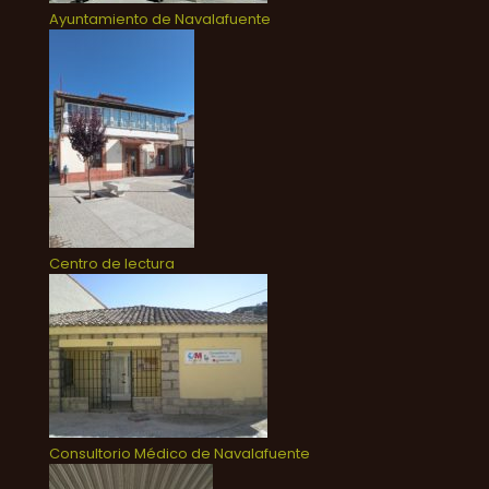
Ayuntamiento de Navalafuente
Centro de lectura
Consultorio Médico de Navalafuente