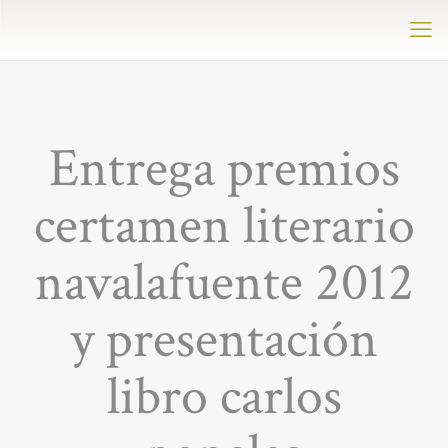
Entrega premios
certamen literario
navalafuente 2012
y presentación
libro carlos