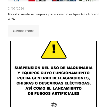
21/07/2026
Navalafuente se prepara para vivir el eclipse total de sol
2026
Read more