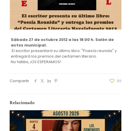
Sábado 27 de octubre 2012 a las 18:00 h. Salón de
actos municipal.
El escritor presentará su último libro: "Poesía reunida" y
entregará los premios del certamen literario.
No faltéis, ¡OS ESPERAMOS!
Compartir
99
Relacionado